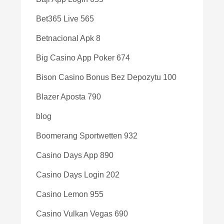
Bet365 Live 565
Betnacional Apk 8
Big Casino App Poker 674
Bison Casino Bonus Bez Depozytu 100
Blazer Aposta 790
blog
Boomerang Sportwetten 932
Casino Days App 890
Casino Days Login 202
Casino Lemon 955
Casino Vulkan Vegas 690