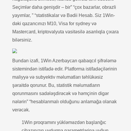
Seçimlər daha genişdir – bir” “çox bazarlar, obrazli
yayımlar, ” “statistikalar və Bədii Hesab. Siz 1Win-
dəki qazancınızı M10, Visa for sydney və
Mastercard, kriptovalyuta vasitəsilə asanlıqla çıxara
bilərsiniz.
Bundan izafi, 1Win Azerbaycan qabaqcıl şifrələmə
sistemindən istifadə edir. Platforma istifadəçilərinin
maliyyə və subyektiv məlumatları təhlükəsiz
şəraitdə qorunur. Bu, statistik məlumatların
qorunmasını sadələşdirəcək və həmçinin digər
nələrin” “hesablanmalı olduğunu anlamağa olanak
verəcək.
1Win proqramını yükləməzdən başlanğıc
cihazınızın uydurma parametrlərinə uyğun