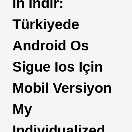
In İndir:
Türkiyede
Android Os
Sigue Ios Için
Mobil Versiyon
My
Individualized