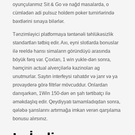
oyunçularımız Sit & Go və nağd masalarda, o
cümlədən adi pulsuz holdem poker turnirlərində
bəxtlərini sınaya bilərlər.
Tənzimləyici platformaya təntənəli təhlükəsizlik
standartları tətbiq edir. Axı, eyni slotlarda bonuslar
ilə reeldə hansı simaların göründüyü arasında
böyük fərq var. Çoxları, 1 win yukle-dən sonra,
həmçinin actual alverçilərlə kazinoları ag
unutmurlar. Saytın interfeysi rahatdır və janr və ya
provayderə görə filtrlər mövcuddur. Onlardan
danışarkən, 1Win 150-dən ən şah tərtibatçı ilə
əməkdaşlıq edir. Qeydiyyatı tamamladıqdan sonra,
qələbə şanslarını artırmağa imkan verən qarşılama
bonusu alırsınız.