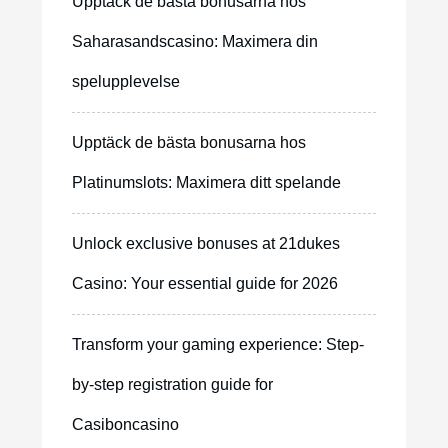
Upptäck de bästa bonusarna hos
Saharasandscasino: Maximera din
spelupplevelse
Upptäck de bästa bonusarna hos
Platinumslots: Maximera ditt spelande
Unlock exclusive bonuses at 21dukes
Casino: Your essential guide for 2026
Transform your gaming experience: Step-
by-step registration guide for
Casiboncasino