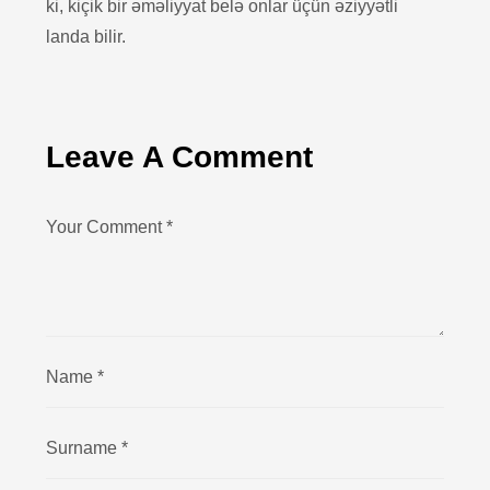
ki, kiçik bir əməliyyat belə onlar üçün əziyyətli
landa bilir.
Leave A Comment