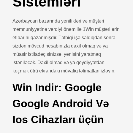
Sistemləri
Azərbaycan bazarında yenilikləri və müştəri
məmnuniyyətinə verdiyi önəm ilə 1Win müştərilərin
etibarını qazanmışdır. Tətbiqi işə saldıqdan sonra
sizdən mövcud hesabınızla daxil olmaq və ya
müasir istifadəçisinizsə, yenisini yaratmaq
istəniləcək. Daxil olmaq və ya qeydiyyatdan
keçmək ötrü ekrandakı müvafiq təlimatları izləyin.
Win Indir: Google
Google Android Və
Ios Cihazları üçün