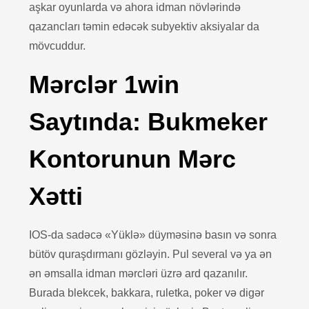
aşkar oyunlarda və ahora idman növlərində
qazancları təmin edəcək subyektiv aksiyalar da
mövcuddur.
Mərclər 1win
Saytında: Bukmeker
Kontorunun Mərc
Xətti
IOS-da sadəcə «Yüklə» düyməsinə basın və sonra
bütöv quraşdırmanı gözləyin. Pul several və ya ən
ən əmsalla idman mərcləri üzrə ard qazanılır.
Burada blekcek, bakkara, ruletka, poker və digər