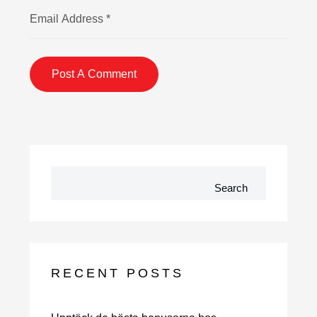
Search
RECENT POSTS