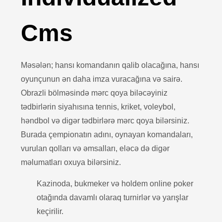
Cms
Məsələn; hansı komandanın qalib olacağına, hansı
oyunçunun ən daha imza vuracağına və sairə.
Obrazli bölməsində mərc qoya biləcəyiniz
tədbirlərin siyahısına tennis, kriket, voleybol,
həndbol və digər tədbirlərə mərc qoya bilərsiniz.
Burada çempionatın adını, oynayan komandaları,
vurulan qolları və əmsalları, eləcə də digər
məlumatları oxuya bilərsiniz.
Kazinoda, bukmeker və holdem online poker
otağında davamlı olaraq turnirlər və yarışlar
keçirilir.