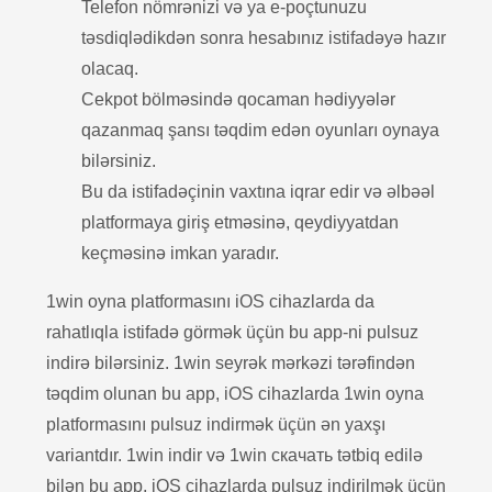
Telefon nömrənizi və ya e-poçtunuzu
təsdiqlədikdən sonra hesabınız istifadəyə hazır
olacaq.
Cekpot bölməsində qocaman hədiyyələr
qazanmaq şansı təqdim edən oyunları oynaya
bilərsiniz.
Bu da istifadəçinin vaxtına iqrar edir və əlbəəl
platformaya giriş etməsinə, qeydiyyatdan
keçməsinə imkan yaradır.
1win oyna platformasını iOS cihazlarda da
rahatlıqla istifadə görmək üçün bu app-ni pulsuz
indirə bilərsiniz. 1win seyrək mərkəzi tərəfindən
təqdim olunan bu app, iOS cihazlarda 1win oyna
platformasını pulsuz indirmək üçün ən yaxşı
variantdır. 1win indir və 1win скачать tətbiq edilə
bilən bu app, iOS cihazlarda pulsuz indirilmək üçün