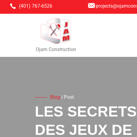
(401) 767-6526
projects@ojamcons
Ojam Construction
Blog
/ Post
LES SECRET
DES JEUX DE