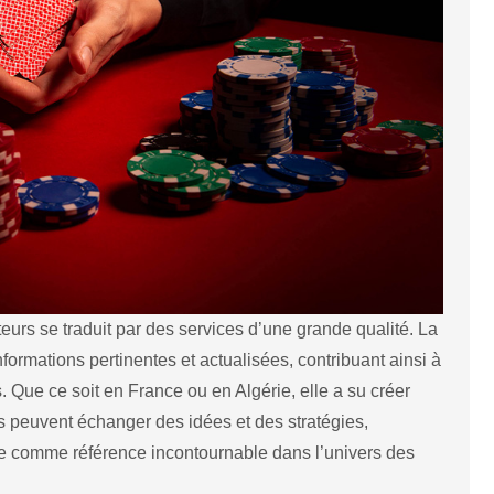
urs se traduit par des services d’une grande qualité. La
nformations pertinentes et actualisées, contribuant ainsi à
. Que ce soit en France ou en Algérie, elle a su créer
euvent échanger des idées et des stratégies,
rme comme référence incontournable dans l’univers des