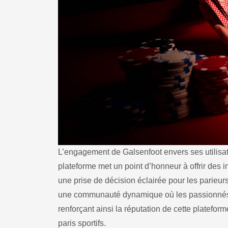
L’engagement de Galsenfoot envers ses utilisate
plateforme met un point d’honneur à offrir des i
une prise de décision éclairée pour les parieurs
une communauté dynamique où les passionnés p
renforçant ainsi la réputation de cette platefo
paris sportifs.