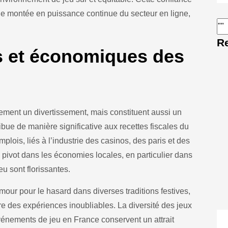
une montée en puissance continue du secteur en ligne,
R
ls et économiques des
ement un divertissement, mais constituent aussi un
bue de manière significative aux recettes fiscales du
lois, liés à l’industrie des casinos, des paris et des
e pivot dans les économies locales, en particulier dans
eu sont florissantes.
amour pour le hasard dans diverses traditions festives,
vre des expériences inoubliables. La diversité des jeux
énements de jeu en France conservent un attrait