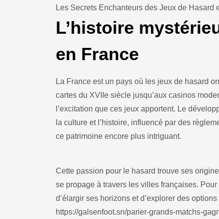
Les Secrets Enchanteurs des Jeux de Hasard 
L’histoire mystérie
en France
La France est un pays où les jeux de hasard ont
cartes du XVIIe siècle jusqu’aux casinos modern
l’excitation que ces jeux apportent. Le dévelo
la culture et l’histoire, influencé par des règl
ce patrimoine encore plus intriguant.
Cette passion pour le hasard trouve ses origi
se propage à travers les villes françaises. Pour 
d’élargir ses horizons et d’explorer des options
https://galsenfoot.sn/parier-grands-matchs-gagn