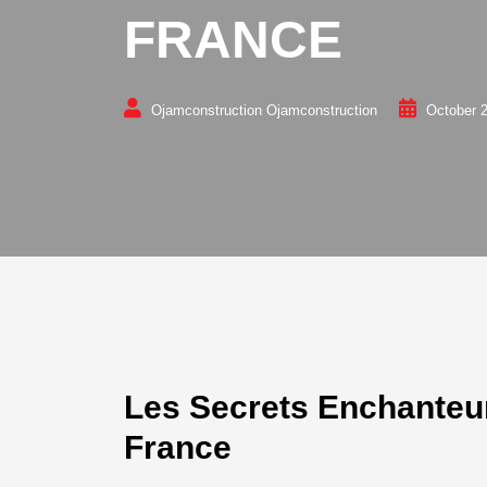
FRANCE
Ojamconstruction Ojamconstruction
October 2
Les Secrets Enchanteu
France