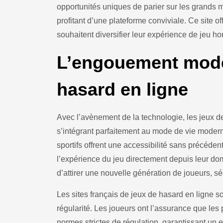
opportunités uniques de parier sur les grands m
profitant d’une plateforme conviviale. Ce site o
souhaitent diversifier leur expérience de jeu ho
L’engouement mode
hasard en ligne
Avec l’avènement de la technologie, les jeux d
s’intégrant parfaitement au mode de vie modern
sportifs offrent une accessibilité sans précéde
l’expérience du jeu directement depuis leur dom
d’attirer une nouvelle génération de joueurs, séd
Les sites français de jeux de hasard en ligne so
régularité. Les joueurs ont l’assurance que les
normes strictes de régulation, garantissant un 