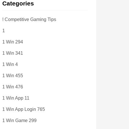
Categories
! Competitive Gaming Tips
1
1 Win 294
1 Win 341
1 Win 4
1 Win 455
1 Win 476
1 Win App 11
1 Win App Login 765
1 Win Game 299