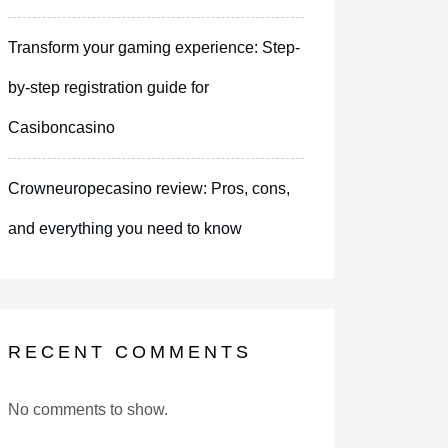
Transform your gaming experience: Step-
by-step registration guide for
Casiboncasino
Crowneuropecasino review: Pros, cons,
and everything you need to know
RECENT COMMENTS
No comments to show.