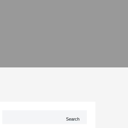
Search