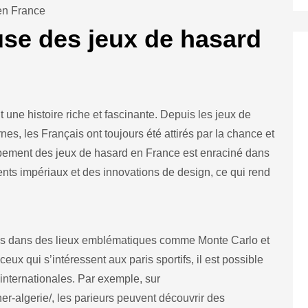
en France
use des jeux de hasard
 une histoire riche et fascinante. Depuis les jeux de
es, les Français ont toujours été attirés par la chance et
ppement des jeux de hasard en France est enraciné dans
ements impériaux et des innovations de design, ce qui rend
nes dans des lieux emblématiques comme Monte Carlo et
ceux qui s’intéressent aux paris sportifs, il est possible
 internationales. Par exemple, sur
er-algerie/
, les parieurs peuvent découvrir des