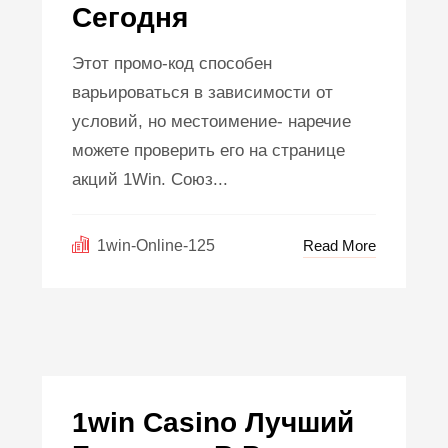
Сегодня
Этот промо-код способен
варьироваться в зависимости от
условий, но местоимение- наречие
можете проверить его на странице
акций 1Win. Союз...
Read More
1win-Online-125
DEC
20
1win Casino Лучший