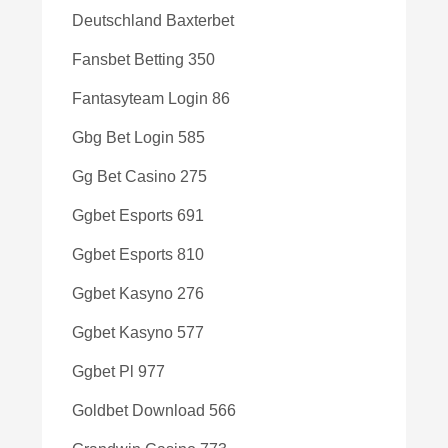
Deutschland Baxterbet
Fansbet Betting 350
Fantasyteam Login 86
Gbg Bet Login 585
Gg Bet Casino 275
Ggbet Esports 691
Ggbet Esports 810
Ggbet Kasyno 276
Ggbet Kasyno 577
Ggbet Pl 977
Goldbet Download 566