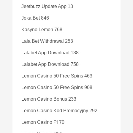
Jeetbuzz Update App 13
Joka Bet 846
Kasyno Lemon 768
Lala Bet Withdrawal 253
Lalabet App Download 138
Lalabet App Download 758
Lemon Casino 50 Free Spins 463
Lemon Casino 50 Free Spins 908
Lemon Casino Bonus 233
Lemon Casino Kod Promocyjny 292
Lemon Casino Pl 70