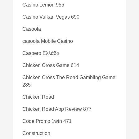
Casino Lemon 955
Casino Vulkan Vegas 690
Casoola
casoola Mobile Casino
Caspero Ελλάδα
Chicken Cross Game 614
Chicken Cross The Road Gambling Game
285
Chicken Road
Chicken Road App Review 877
Code Promo 1win 471
Construction