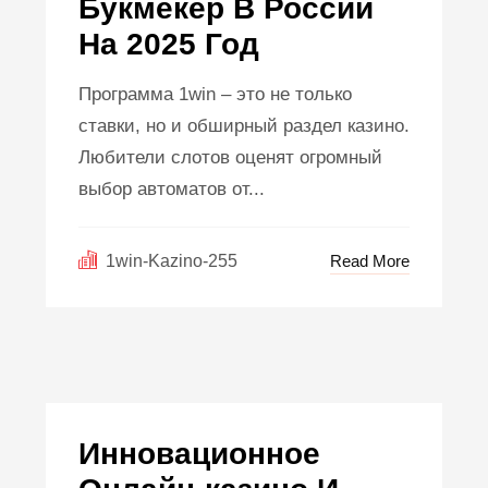
Букмекер В России
На 2025 Год
Программа 1win – это не только
ставки, но и обширный раздел казино.
Любители слотов оценят огромный
выбор автоматов от...
Read More
1win-Kazino-255
DEC
20
Инновационное