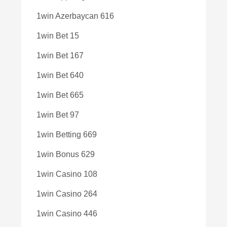
1win Azerbaycan 616
1win Bet 15
1win Bet 167
1win Bet 640
1win Bet 665
1win Bet 97
1win Betting 669
1win Bonus 629
1win Casino 108
1win Casino 264
1win Casino 446