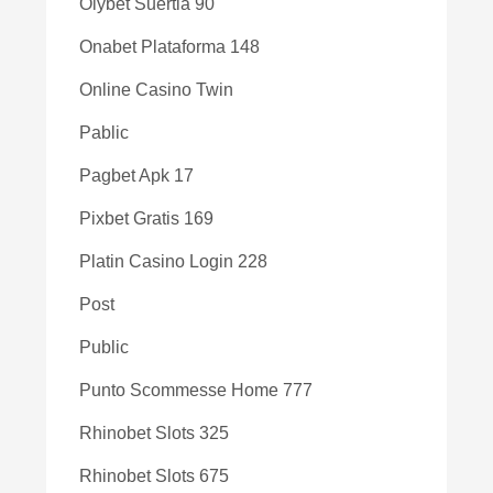
Olybet Suertia 90
Onabet Plataforma 148
Online Casino Twin
Pablic
Pagbet Apk 17
Pixbet Gratis 169
Platin Casino Login 228
Post
Public
Punto Scommesse Home 777
Rhinobet Slots 325
Rhinobet Slots 675