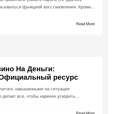
ользоваться функцией восстановления. Кроме...
Read More
зино На Деньги:
, Официальный ресурс
 считать завышенными на ситуация
делает все, чтобы наречие ускорить...
Read More