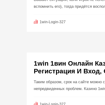
вспомнить его), тогда придётся восп
1win-Login-327
DEC
20
1win 1вин Онлайн Ка
Регистрация И Вход
Таким образом, срок на сайте можно
непредвиденных проблем. Казино 1win 
1win-Login-327