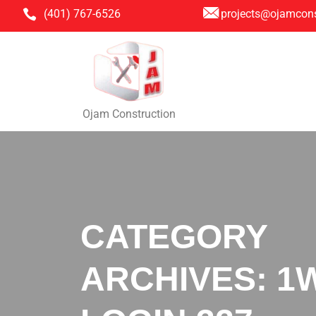
(401) 767-6526
projects@ojamcons
Ojam Construction
CATEGORY
ARCHIVES: 1