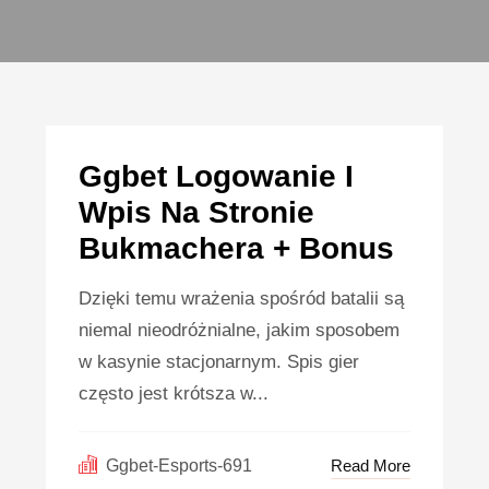
DEC
20
Ggbet Logowanie I
Wpis Na Stronie
Bukmachera + Bonus
Dzięki temu wrażenia spośród batalii są
niemal nieodróżnialne, jakim sposobem
w kasynie stacjonarnym. Spis gier
często jest krótsza w...
Read More
Ggbet-Esports-691