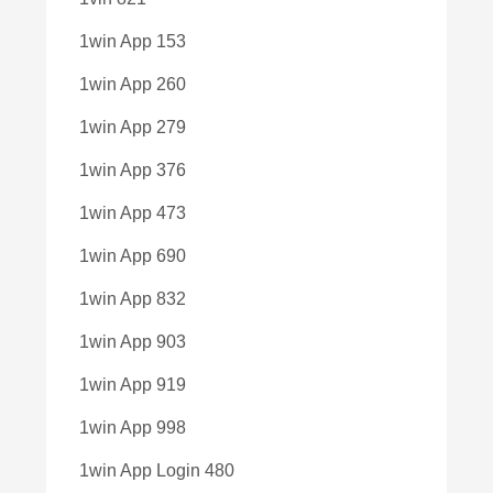
1win App 153
1win App 260
1win App 279
1win App 376
1win App 473
1win App 690
1win App 832
1win App 903
1win App 919
1win App 998
1win App Login 480