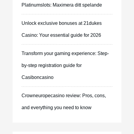
Platinumslots: Maximera ditt spelande
Unlock exclusive bonuses at 21dukes
Casino: Your essential guide for 2026
Transform your gaming experience: Step-
by-step registration guide for
Casiboncasino
Crowneuropecasino review: Pros, cons,
and everything you need to know