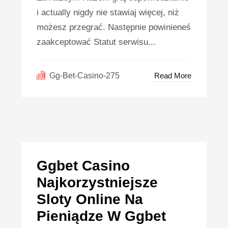
i actually nigdy nie stawiaj więcej, niż
możesz przegrać. Następnie powinieneś
zaakceptować Statut serwisu...
Read More
Gg-Bet-Casino-275
DEC
20
Ggbet Casino
Najkorzystniejsze
Sloty Online Na
Pieniądze W Ggbet