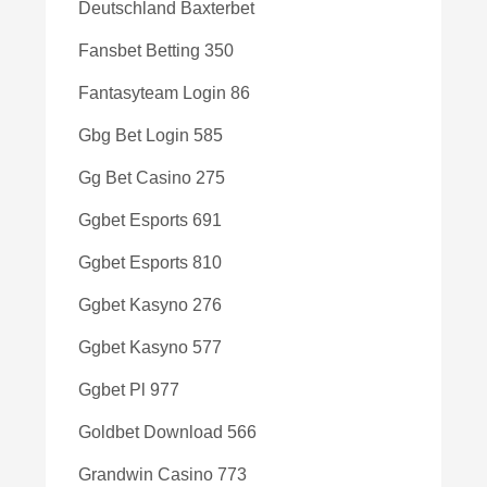
Deutschland Baxterbet
Fansbet Betting 350
Fantasyteam Login 86
Gbg Bet Login 585
Gg Bet Casino 275
Ggbet Esports 691
Ggbet Esports 810
Ggbet Kasyno 276
Ggbet Kasyno 577
Ggbet Pl 977
Goldbet Download 566
Grandwin Casino 773