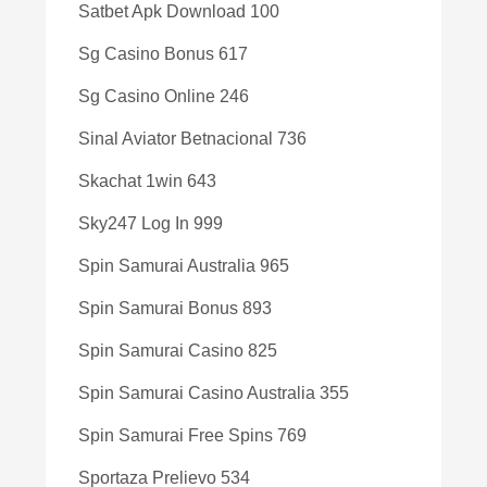
Satbet Apk Download 100
Sg Casino Bonus 617
Sg Casino Online 246
Sinal Aviator Betnacional 736
Skachat 1win 643
Sky247 Log In 999
Spin Samurai Australia 965
Spin Samurai Bonus 893
Spin Samurai Casino 825
Spin Samurai Casino Australia 355
Spin Samurai Free Spins 769
Sportaza Prelievo 534