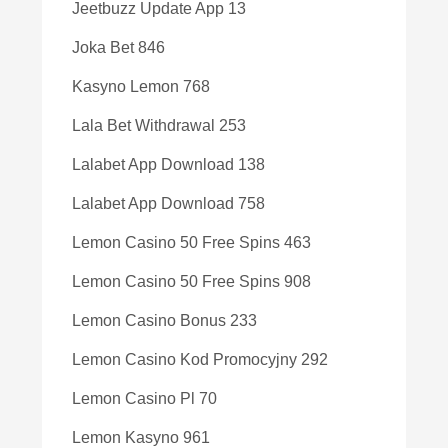
Jeetbuzz Update App 13
Joka Bet 846
Kasyno Lemon 768
Lala Bet Withdrawal 253
Lalabet App Download 138
Lalabet App Download 758
Lemon Casino 50 Free Spins 463
Lemon Casino 50 Free Spins 908
Lemon Casino Bonus 233
Lemon Casino Kod Promocyjny 292
Lemon Casino Pl 70
Lemon Kasyno 961