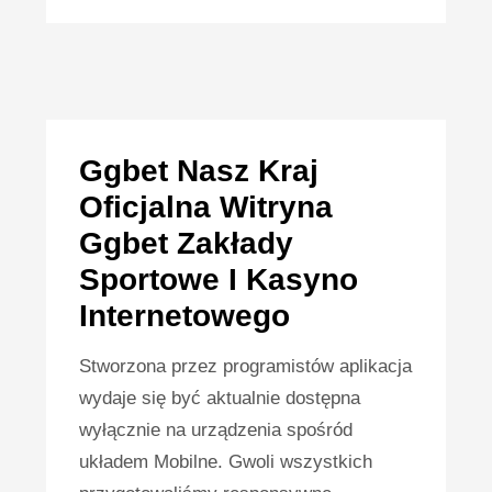
DEC
20
Ggbet Nasz Kraj
Oficjalna Witryna
Ggbet Zakłady
Sportowe I Kasyno
Internetowego
Stworzona przez programistów aplikacja
wydaje się być aktualnie dostępna
wyłącznie na urządzenia spośród
układem Mobilne. Gwoli wszystkich