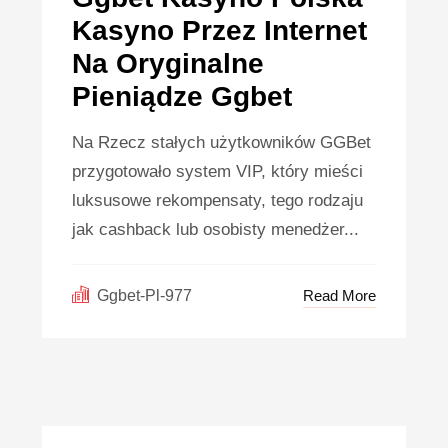
Kasyno Przez Internet
Na Oryginalne
Pieniądze Ggbet
Na Rzecz stałych użytkowników GGBet
przygotowało system VIP, który mieści
luksusowe rekompensaty, tego rodzaju
jak cashback lub osobisty menedżer...
Read More
Ggbet-Pl-977
DEC
20