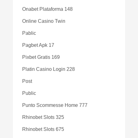
Onabet Plataforma 148
Online Casino Twin
Pablic
Pagbet Apk 17
Pixbet Gratis 169
Platin Casino Login 228
Post
Public
Punto Scommesse Home 777
Rhinobet Slots 325
Rhinobet Slots 675