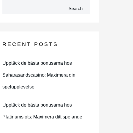
Search
RECENT POSTS
Upptäck de bästa bonusarna hos
Saharasandscasino: Maximera din
spelupplevelse
Upptäck de bästa bonusarna hos
Platinumslots: Maximera ditt spelande