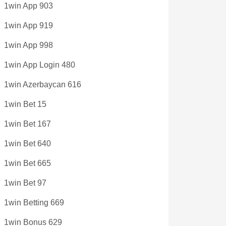
1win App 903
1win App 919
1win App 998
1win App Login 480
1win Azerbaycan 616
1win Bet 15
1win Bet 167
1win Bet 640
1win Bet 665
1win Bet 97
1win Betting 669
1win Bonus 629