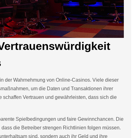
 Vertrauenswürdigkeit
s
e in der Wahrnehmung von Online-Casinos. Viele dieser
tsmaßnahmen, um die Daten und Transaktionen ihrer
e schaffen Vertrauen und gewährleisten, dass sich die
sparente Spielbedingungen und faire Gewinnchancen. Die
r, dass die Betreiber strengen Richtlinien folgen müssen.
 unterhaltsam sind, sondern auch ihr Geld und ihre