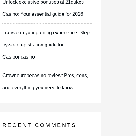
Unlock exclusive bonuses at 21dukes
Casino: Your essential guide for 2026
Transform your gaming experience: Step-
by-step registration guide for
Casiboncasino
Crowneuropecasino review: Pros, cons,
and everything you need to know
RECENT COMMENTS