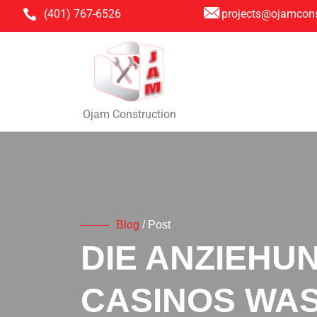
(401) 767-6526
projects@ojamcons
Ojam Construction
Blog
/ Post
DIE ANZIEHU
CASINOS WAS