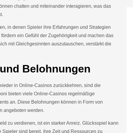
önnen chatten und miteinander interagieren, was das
t.
en, in denen Spieler ihre Erfahrungen und Strategien
fördern ein Gefühl der Zugehörigkeit und machen das
sich mit Gleichgesinnten auszutauschen, verstärkt die
e und Belohnungen
ieder in Online-Casinos zurückkehren, sind die
oni bieten viele Online-Casinos regelmäßige
ents an. Diese Belohnungen können in Form von
en angeboten werden.
ld zu verdienen, ist ein starker Anreiz. Glücksspiel kann
e Spieler sind bereit, ihre Zeit und Ressourcen zu