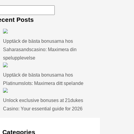
ecent Posts
Upptäck de bästa bonusarna hos
Saharasandscasino: Maximera din
spelupplevelse
Upptäck de bästa bonusarna hos
Platinumslots: Maximera ditt spelande
Unlock exclusive bonuses at 21dukes
Casino: Your essential guide for 2026
Categories