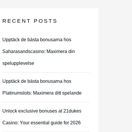
RECENT POSTS
Upptäck de bästa bonusarna hos
Saharasandscasino: Maximera din
spelupplevelse
Upptäck de bästa bonusarna hos
Platinumslots: Maximera ditt spelande
Unlock exclusive bonuses at 21dukes
Casino: Your essential guide for 2026