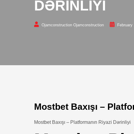
DƏRINLIYI
Ojamconstruction Ojamconstruction
February 
Mostbet Baxışı – Platfo
Mostbet Baxışı – Platformanın Riyazi Dərinliyi