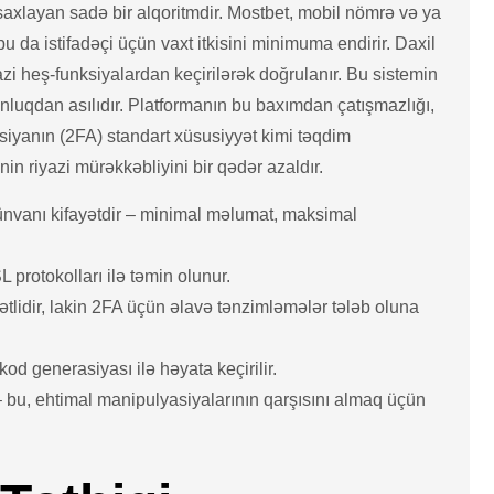
saxlayan sadə bir alqoritmdir. Mostbet, mobil nömrə və ya
, bu da istifadəçi üçün vaxt itkisini minimuma endirir. Daxil
azi heş-funksiyalardan keçirilərək doğrulanır. Bu sistemin
ğunluqdan asılıdır. Platformanın bu baxımdan çatışmazlığı,
fikasiyanın (2FA) standart xüsusiyyət kimi təqdim
in riyazi mürəkkəbliyini bir qədər azaldır.
nvanı kifayətdir – minimal məlumat, maksimal
protokolları ilə təmin olunur.
ətlidir, lakin 2FA üçün əlavə tənzimləmələr tələb oluna
od generasiyası ilə həyata keçirilir.
r – bu, ehtimal manipulyasiyalarının qarşısını almaq üçün