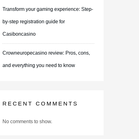
Transform your gaming experience: Step-
by-step registration guide for
Casiboncasino
Crowneuropecasino review: Pros, cons,
and everything you need to know
RECENT COMMENTS
No comments to show.