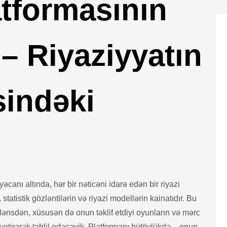
tformasının
 – Riyaziyyatın
indəki
canı altında, hər bir nəticəni idarə edən bir riyazi
tatistik gözləntilərin və riyazi modellərin kainatıdır. Bu
 lənsdən, xüsusən də onun təklif etdiyi oyunların və mərc
 yetirərək təhlil edəcəyik. Platformanı bütövlükdə – onun