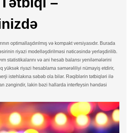
Tətbiqi –
inizdə
arının optimallaşdırılmış və kompakt versiyasıdır. Burada
 təsirinin riyazi modelləşdirilməsi nəticəsində yerləşdirilib.
ayım statistikalarını və ani hesab balansı yeniləmələrini
iq yüksək riyazi hesablama səmərəliliyi nümayiş etdirir,
ji istehlakına səbəb ola bilər. Rəqiblərin tətbiqləri ilə
 zəngindir, lakin bəzi hallarda interfeysin həndəsi