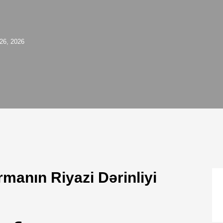
26, 2026
rmanın Riyazi Dərinliyi