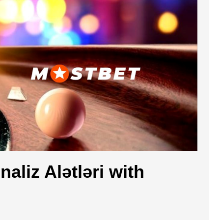
naliz Alətləri with