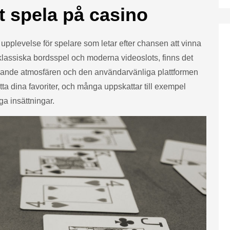
 spela på casino
upplevelse för spelare som letar efter chansen att vinna
e klassiska bordsspel och moderna videoslots, finns det
ockande atmosfären och den användarvänliga plattformen
tta dina favoriter, och många uppskattar till exempel
ga insättningar.