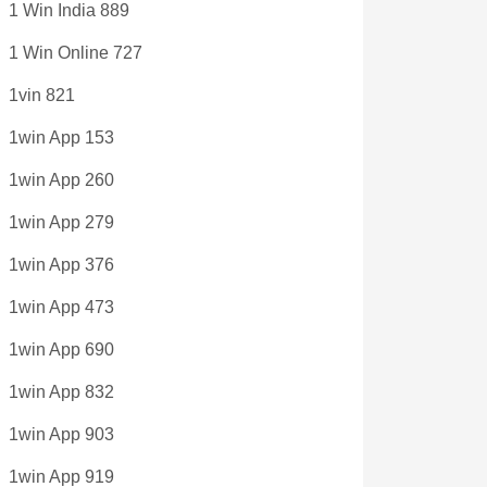
1 Win India 889
1 Win Online 727
1vin 821
1win App 153
1win App 260
1win App 279
1win App 376
1win App 473
1win App 690
1win App 832
1win App 903
1win App 919