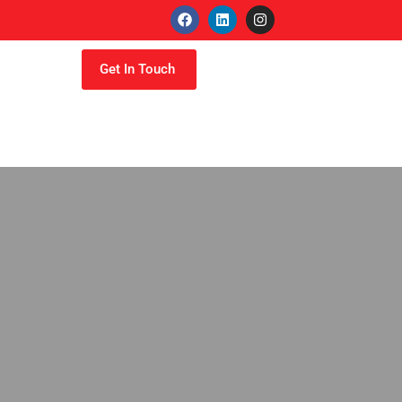
Get In Touch