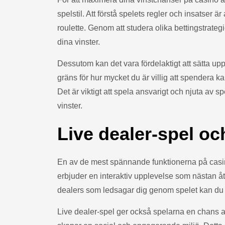
spelstil. Att förstå spelets regler och insatser 
roulette. Genom att studera olika bettingstrateg
dina vinster.
Dessutom kan det vara fördelaktigt att sätta upp
gräns för hur mycket du är villig att spendera 
Det är viktigt att spela ansvarigt och njuta av sp
vinster.
Live dealer-spel och
En av de mest spännande funktionerna på casino
erbjuder en interaktiv upplevelse som nästan å
dealers som ledsagar dig genom spelet kan du u
Live dealer-spel ger också spelarna en chans a