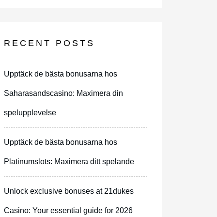
RECENT POSTS
Upptäck de bästa bonusarna hos
Saharasandscasino: Maximera din
spelupplevelse
Upptäck de bästa bonusarna hos
Platinumslots: Maximera ditt spelande
Unlock exclusive bonuses at 21dukes
Casino: Your essential guide for 2026