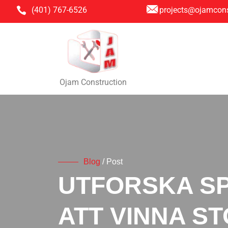
(401) 767-6526
projects@ojamcons
Ojam Construction
Blog
/ Post
UTFORSKA S
ATT VINNA S