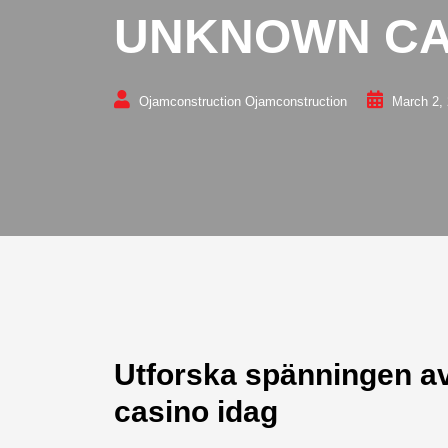
UNKNOWN CA
Ojamconstruction Ojamconstruction
March 2,
Utforska spänningen av
casino idag