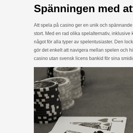
Spänningen med att
Att spela på casino ger en unik och spännande 
stort. Med en rad olika spelalternativ, inklusiv
något för alla typer av spelentusiaster. Den l
gör det enkelt att navigera mellan spelen och hi
casino utan svensk licens bankid
för sina smidi