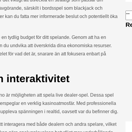
är avgörande, särskilt i bordsspel som blackjack och
ier kan du fatta mer informerade beslut och potentiellt öka
R
 en tydlig budget för ditt spelande. Genom att ha en
kan du undvika att överskrida dina ekonomiska resurser.
elet för vad det är, snarare än att fokusera enbart på
 interaktivitet
 är möjligheten att spela live dealer-spel. Dessa spel
terspeglar en verklig kasinoatmosfär. Med professionella
ppleva spänningen i realtid, oavsett var du befinner dig.
tt interagera med både dealern och andra spelare, vilket