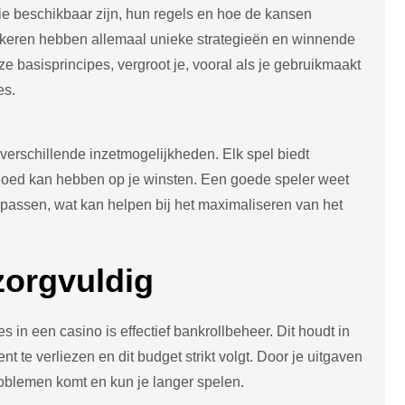
die beschikbaar zijn, hun regels en hoe de kansen
pokeren hebben allemaal unieke strategieën en winnende
e basisprincipes, vergroot je, vooral als je gebruikmaakt
es.
 verschillende inzetmogelijkheden. Elk spel biedt
nvloed kan hebben op je winsten. Een goede speler weet
 passen, wat kan helpen bij het maximaliseren van het
zorgvuldig
 in een casino is effectief bankrollbeheer. Dit houdt in
nt te verliezen en dit budget strikt volgt. Door je uitgaven
roblemen komt en kun je langer spelen.