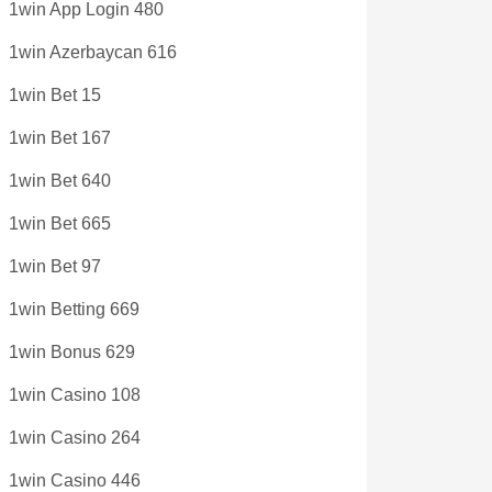
1win App Login 480
1win Azerbaycan 616
1win Bet 15
1win Bet 167
1win Bet 640
1win Bet 665
1win Bet 97
1win Betting 669
1win Bonus 629
1win Casino 108
1win Casino 264
1win Casino 446