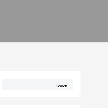
Search