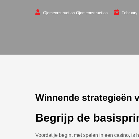
Ojamconstruction Ojamconstruction
February 
Winnende strategieën v
Begrijp de basispr
Voordat je begint met spelen in een casino, is 