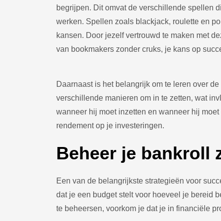
begrijpen. Dit omvat de verschillende spellen 
werken. Spellen zoals blackjack, roulette en 
kansen. Door jezelf vertrouwd te maken met dez
van
bookmakers zonder cruks
, je kans op succ
Daarnaast is het belangrijk om te leren over de
verschillende manieren om in te zetten, wat i
wanneer hij moet inzetten en wanneer hij moet
rendement op je investeringen.
Beheer je bankroll 
Een van de belangrijkste strategieën voor succes
dat je een budget stelt voor hoeveel je bereid be
te beheersen, voorkom je dat je in financiële p