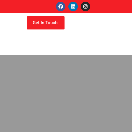
Get In Touch