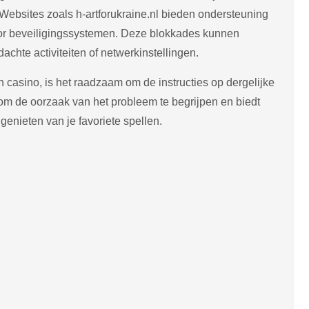
 Websites zoals h-artforukraine.nl bieden ondersteuning
door beveiligingssystemen. Deze blokkades kunnen
achte activiteiten of netwerkinstellingen.
casino, is het raadzaam om de instructies op dergelijke
 om de oorzaak van het probleem te begrijpen en biedt
genieten van je favoriete spellen.