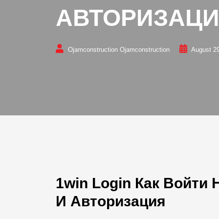
АВТОРИЗАЦ
Ojamconstruction Ojamconstruction
August 29
1win Login Как Войти 
И Авторизация