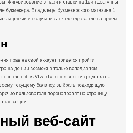
ры. Фигурирование в пари и ставки на 1вин доступны
е букмекера. Влад͏ельцы͏ букмекерского магазина 1
ные лицензии и получили санкционирование на приём
ин
ния прав на свой аккаунт придется пройти
ра на деньги возможна только вслед за тем
е способен
https://1win1vin.com
внести средства на
 своему текущему балансу, выбрать подходящую
наречие пользователя перенаправят на страницу
 транзакции.
ный веб-сайт