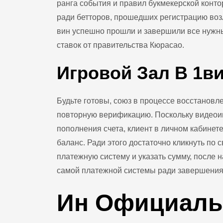
ранга события и правил букмекерской конто
ради бетторов, прошедших регистрацию возл
в͏ин успешно прошли и завер͏шили все нуж
ставок от правительства Кюрасао.
Игровой Зал В 1в
Будьте готовы, союз в процессе восстановле
повторную верификацию. Поскольку видеоиг
пополнения счета, клиент в личном кабинет
баланс. Ради этого достаточно кликнуть по
платежную систему и указать сумму, после 
самой платежной системы ради завершения
Ин Официаль