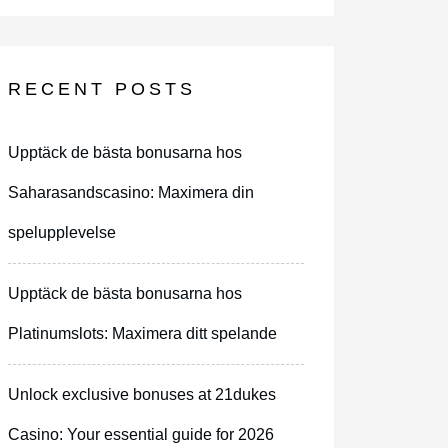
RECENT POSTS
Upptäck de bästa bonusarna hos
Saharasandscasino: Maximera din
spelupplevelse
Upptäck de bästa bonusarna hos
Platinumslots: Maximera ditt spelande
Unlock exclusive bonuses at 21dukes
Casino: Your essential guide for 2026