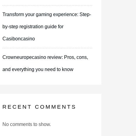
Transform your gaming experience: Step-
by-step registration guide for
Casiboncasino
Crowneuropecasino review: Pros, cons,
and everything you need to know
RECENT COMMENTS
No comments to show.