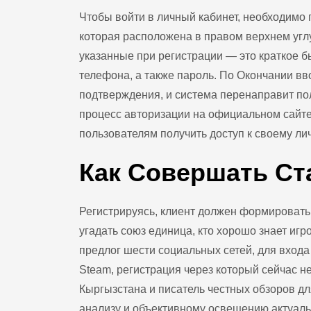
Чтобы войти в личный кабинет, необходимо п
которая расположена в правом верхнем угл
указанные при регистрации — это краткое 
телефона, а также пароль. По Окончании в
подтверждения, и система перенаправит пол
процесс авторизации на официальном сайт
пользователям получить доступ к своему ли
Как Совершать Ст
Регистрируясь, клиент должен формировать
угадать союз единица, кто хорошо знает игр
предлог шести социальных сетей, для входа
Steam, регистрация через который сейчас не
Кыргызстана и писатель честных обзоров дл
анализу и объективному освещению актуаль