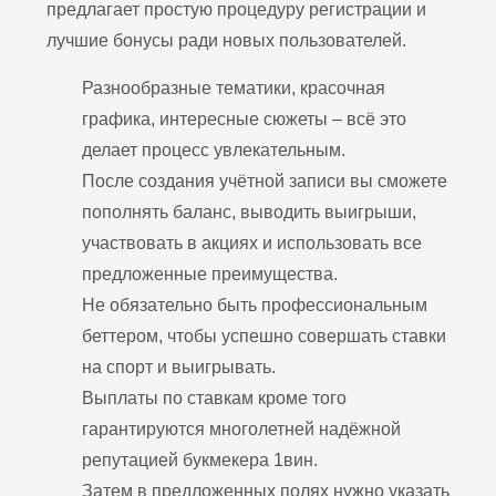
предлагает простую процедуру регистрации и
лучшие бонусы ради новых пользователей.
Разнообразные тематики, красочная
графика, интересные сюжеты – всё это
делает процесс увлекательным.
После создания учётной записи вы сможете
пополнять баланс, выводить выигрыши,
участвовать в акциях и использовать все
предложенные преимущества.
Не обязательно быть профессиональным
беттером, чтобы успешно совершать ставки
на спорт и выигрывать.
Выплаты по ставкам кроме того
гарантируются многолетней надёжной
репутацией букмекера 1вин.
Затем в предложенных полях нужно указать