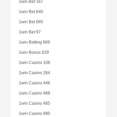
1win Bet 167
1win Bet 640
1win Bet 665
1win Bet 97
1win Betting 669
1win Bonus 629
1win Casino 108
1win Casino 264
1win Casino 446
1win Casino 468
1win Casino 485
1win Casino 980