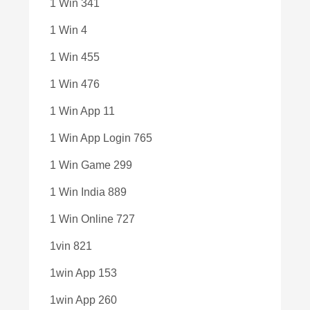
1 Win 341
1 Win 4
1 Win 455
1 Win 476
1 Win App 11
1 Win App Login 765
1 Win Game 299
1 Win India 889
1 Win Online 727
1vin 821
1win App 153
1win App 260