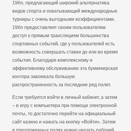
1Win, предлагающий широкий альтернатива
видов спорта и охватывающий международные
турниры с очень выгодными коэффициентами.
1Win предоставляет своим пользователям
доступ к прямым трансляциям большинства
спортивных событий, где у пользователей есть
возможность совершать ставки до или во время
события. Благодаря комплексному и
эффективному обслуживанию эта букмекерская
контора завоевала большую
распространенность за последние ряд полет.
Если требуется войти в личный кабинет, а затем
– в игру с компьютера при помощи электронной
почты, то достаточно перейти на официальный
сайт казино и нажать на кнопку «Войти». Затем
в предложенных полях нужно указать рабочий