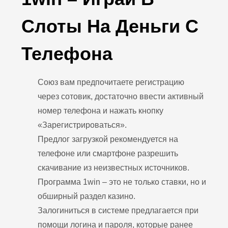
Слоты На Деньги С
Телефона
Союз вам предпочитаете регистрацию
через сотовик, достаточно ввести активный
номер телефона и нажать кнопку
«Зарегистрироваться».
Предлог загрузкой рекомендуется на
телефоне или смартфоне разрешить
скачивание из неизвестных источников.
Программа 1win – это не только ставки, но и
обширный раздел казино.
Залогиниться в системе предлагается при
помощи логина и пароля, которые ранее