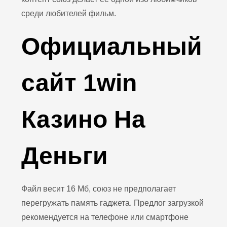
сре͏ди люби͏телей фильм.
Официальный
сайт 1win
Казино На
Деньги
Файл весит 16 Мб, союз не предполагает
перегружать память гаджета. Предлог загрузкой
рекомендуется на телефоне или смартфоне