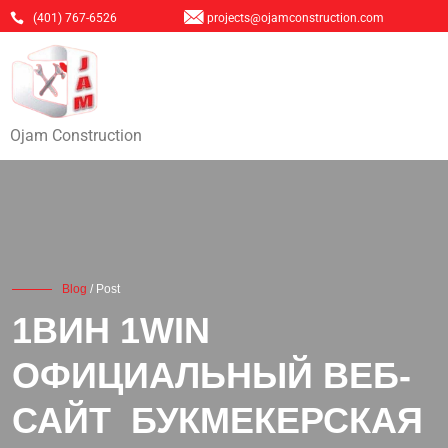
(401) 767-6526
projects@ojamconstruction.com
Ojam Construction
Blog
/ Post
1ВИН 1WIN
ОФИЦИАЛЬНЫЙ ВЕБ-
САЙТ ️ БУКМЕКЕРСКАЯ