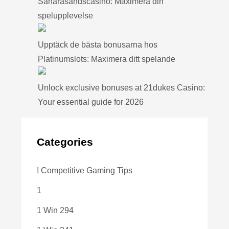
Saharasandscasino: Maximera din
spelupplevelse
Upptäck de bästa bonusarna hos
Platinumslots: Maximera ditt spelande
Unlock exclusive bonuses at 21dukes Casino:
Your essential guide for 2026
Categories
! Competitive Gaming Tips
1
1 Win 294