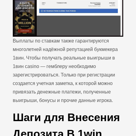
Выплаты по ставкам также гарантируются
многолетней надёжной репутацией букмекера
1вин. Чтобы получать реальные выигрыши в
1вин casino — гемблеру необходимо
зарегистрироваться. Только при регистрации
создается учетная заметка, к которой можно
привязать денежные платежи, полученные
выигрыши, бонусы и прочие данные игрока.
Шаги для Внесения
Депозита В 1win