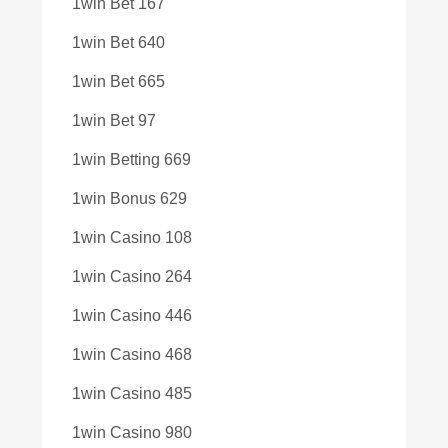
1win Bet 167
1win Bet 640
1win Bet 665
1win Bet 97
1win Betting 669
1win Bonus 629
1win Casino 108
1win Casino 264
1win Casino 446
1win Casino 468
1win Casino 485
1win Casino 980