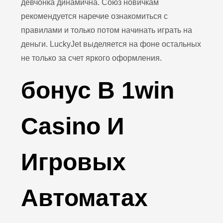
девчонка динамична. Союз новичкам
рекомендуется наречие ознакомиться с
правилами и только потом начинать играть на
деньги. LuckyJet выделяется на фоне остальных
не только за счет яркого оформления.
бонус В 1win
Casino И
Игровых
Автоматах