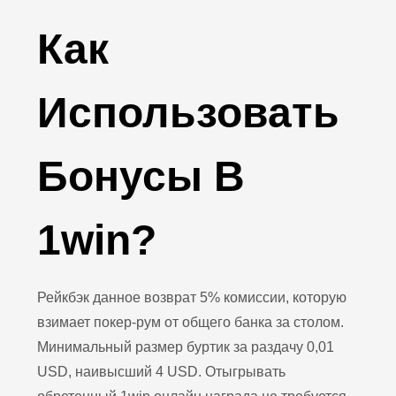
Как
Использовать
Бонусы В
1win?
Рейкбэк данное возврат 5% комиссии, которую
взимает покер-рум от общего банка за столом.
Минимальный размер буртик за раздачу 0,01
USD, наивысший 4 USD. Отыгрывать