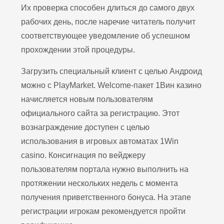
Их проверка способен длиться до самого двух
рабочих день, после наречие читатель получит
соответствующее уведомление об успешном
прохождении этой процедуры.
Загрузить специальный клиент с целью Андроид
можно с PlayMarket. Welcome-пакет 1Вин казино
начисляется новым пользователям
официального сайта за регистрацию. Этот
вознаграждение доступен с целью
использования в игровых автоматах 1Win
casino. Консигнация по вейджеру
пользователям портала нужно выполнить на
протяжении нескольких недель с момента
получения приветственного бонуса. На этапе
регистрации игрокам рекомендуется пройти