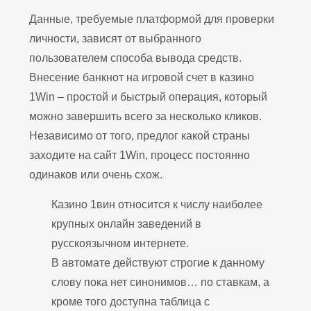
Данные, требуемые платформой для проверки
личности, зависят от выбранного
пользователем способа вывода средств.
Внесение банкнот на игровой счет в казино
1Win – простой и быстрый операция, который
можно завершить всего за несколько кликов.
Независимо от того, предлог какой страны
заходите на сайт 1Win, процесс постоянно
одинаков или очень схож.
Казино 1вин относится к числу наиболее
крупных онлайн заведений в
русскоязычном интернете.
В автомате действуют строгие к данному
слову пока нет синонимов… по ставкам, а
кроме того доступна таблица с