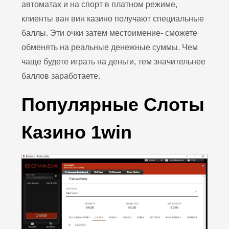
автоматах и на спорт в платном режиме,
клиенты ван вин казино получают специальные
баллы. Эти очки затем местоимение- сможете
обменять на реальные денежные суммы. Чем
чаще будете играть на деньги, тем значительнее
баллов заработаете.
Популярные Слоты
Казино 1win