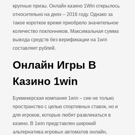
крупные призы. Онлайн казино 1Win открылось
относительно на днях – 2016 году. Однако за
такое короткое время приобрело значительное
количество поклонников. Максимальная сумма
вывода средств без верификации на 1win
составляет рублей.
Онлайн Игры В
Казино 1win
Букмекерская компания 1win – сие не только
пространство с целью спортивных ставок, но и
для игроков, которые любят развлекаться в
казино. В 1win представлен широкий
альтернатива игровых автоматов онлайн,