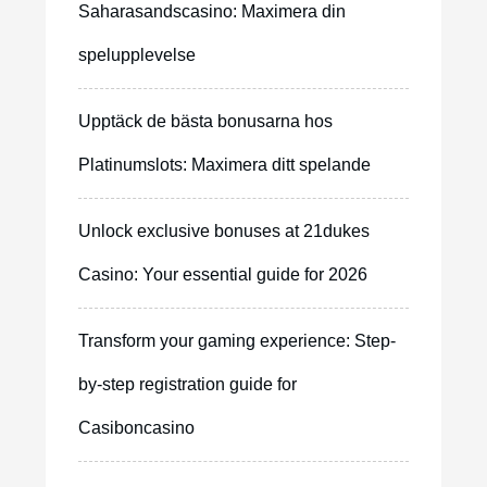
Saharasandscasino: Maximera din
spelupplevelse
Upptäck de bästa bonusarna hos
Platinumslots: Maximera ditt spelande
Unlock exclusive bonuses at 21dukes
Casino: Your essential guide for 2026
Transform your gaming experience: Step-
by-step registration guide for
Casiboncasino