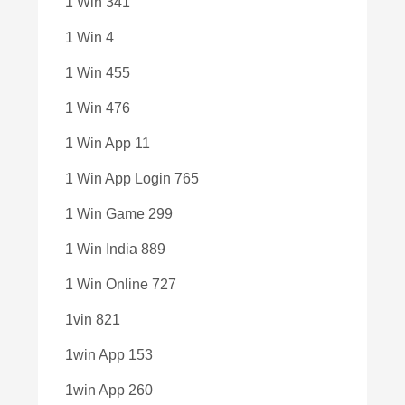
1 Win 341
1 Win 4
1 Win 455
1 Win 476
1 Win App 11
1 Win App Login 765
1 Win Game 299
1 Win India 889
1 Win Online 727
1vin 821
1win App 153
1win App 260