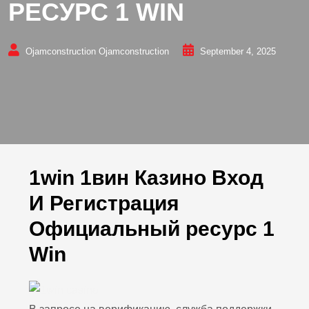
РЕСУРС 1 WIN
Ojamconstruction Ojamconstruction
September 4, 2025
1win 1вин Казино Вход
И Регистрация
Официальный ресурс 1
Win