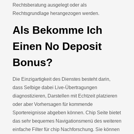
Rechtsberatung ausgelegt oder als
Rechtsgrundlage herangezogen werden.
Als Bekomme Ich
Einen No Deposit
Bonus?
Die Einzigartigkeit des Dienstes besteht darin,
dass Selbige dabei Live-Übertragungen
diagnostizieren, Darstellen mit Echtzeit platzieren
oder aber Vorhersagen für kommende
Sportereignisse abgeben können. Chip Seite bietet
das sehr bequemes Navigationsmenü des weiteren
einfache Filter für chip Nachforschung. Sie können