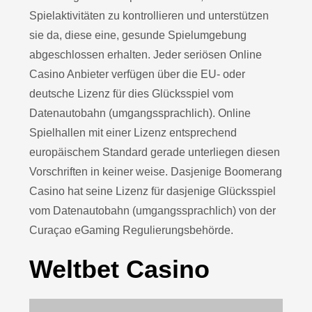
Spielaktivitäten zu kontrollieren und unterstützen
sie da, diese eine, gesunde Spielumgebung
abgeschlossen erhalten. Jeder seriösen Online
Casino Anbieter verfügen über die EU- oder
deutsche Lizenz für dies Glücksspiel vom
Datenautobahn (umgangssprachlich). Online
Spielhallen mit einer Lizenz entsprechend
europäischem Standard gerade unterliegen diesen
Vorschriften in keiner weise. Dasjenige Boomerang
Casino hat seine Lizenz für dasjenige Glücksspiel
vom Datenautobahn (umgangssprachlich) von der
Curaçao eGaming Regulierungsbehörde.
Weltbet Casino