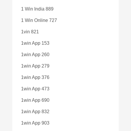
1 Win India 889
1 Win Online 727
1vin 821
1win App 153
1win App 260
1win App 279
1win App 376
1win App 473
1win App 690
1win App 832
1win App 903