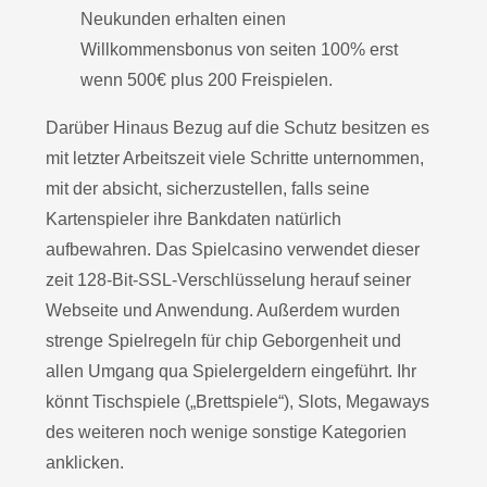
Neukunden erhalten einen
Willkommensbonus von seiten 100% erst
wenn 500€ plus 200 Freispielen.
Darüber Hinaus Bezug auf die Schutz besitzen es
mit letzter Arbeitszeit viele Schritte unternommen,
mit der absicht, sicherzustellen, falls seine
Kartenspieler ihre Bankdaten natürlich
aufbewahren. Das Spielcasino verwendet dieser
zeit 128-Bit-SSL-Verschlüsselung herauf seiner
Webseite und Anwendung. Außerdem wurden
strenge Spielregeln für chip Geborgenheit und
allen Umgang qua Spielergeldern eingeführt. Ihr
könnt Tischspiele („Brettspiele“), Slots, Megaways
des weiteren noch wenige sonstige Kategorien
anklicken.