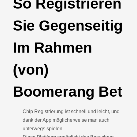
So Registrieren
Sie Gegenseitig
Im Rahmen
(von)
Boomerang Bet
Chip Registrierung ist schnell und leicht, und
dank der App möglicherweise man auch
unterwegs spielen.