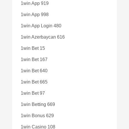
1win App 919
1win App 998
1win App Login 480
1win Azerbaycan 616
1win Bet 15
1win Bet 167
1win Bet 640
1win Bet 665
1win Bet 97
1win Betting 669
1win Bonus 629
1win Casino 108