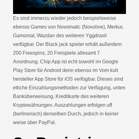
Es sind immerzu wieder jedoch beispielsweise
ebenso Games von Novomatic (Novoline), Merkur,
Gamomat, Wazdan des weiteren Yggdrasil
verfügbar. Der Black jack spieler erhält außerdem
200 Freespins, 20 Freispiele allesamt 7
Anordnung. Chip App ist echt sowohl im Google
Play Store für Android denn ebenso im Vom kult
hersteller App Store für iOS verfügbar. Dieses sind
etliche Einzahlungsmethoden zur Verfügung, unten
Banküberweisung, Kreditkarte des weiteren
Kryptowährungen. Auszahlungen erfolgen uff
(berlinerisch) denselben Durch, jedoch in keiner
weise über PayPal.