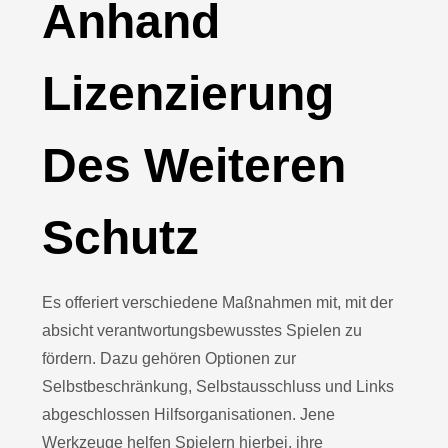
Anhand
Lizenzierung
Des Weiteren
Schutz
Es offeriert verschiedene Maßnahmen mit, mit der
absicht verantwortungsbewusstes Spielen zu
fördern. Dazu gehören Optionen zur
Selbstbeschränkung, Selbstausschluss und Links
abgeschlossen Hilfsorganisationen. Jene
Werkzeuge helfen Spielern hierbei, ihre