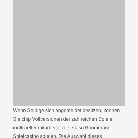
Wenn Selbige sich angemeldet besitzen, können
Sie chip Vollversionen der zahlreichen Spiele
inoffizieller mitarbeiter (der stasi) Boomerang
Spielcasino spielen. Die Auswahl dieses