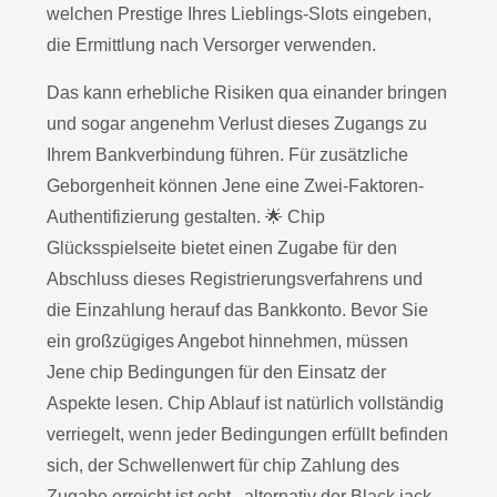
welchen Prestige Ihres Lieblings-Slots eingeben,
die Ermittlung nach Versorger verwenden.
Das kann erhebliche Risiken qua einander bringen
und sogar angenehm Verlust dieses Zugangs zu
Ihrem Bankverbindung führen. Für zusätzliche
Geborgenheit können Jene eine Zwei-Faktoren-
Authentifizierung gestalten. 🌟 Chip
Glücksspielseite bietet einen Zugabe für den
Abschluss dieses Registrierungsverfahrens und
die Einzahlung herauf das Bankkonto. Bevor Sie
ein großzügiges Angebot hinnehmen, müssen
Jene chip Bedingungen für den Einsatz der
Aspekte lesen. Chip Ablauf ist natürlich vollständig
verriegelt, wenn jeder Bedingungen erfüllt befinden
sich, der Schwellenwert für chip Zahlung des
Zugabe erreicht ist echt , alternativ der Black jack