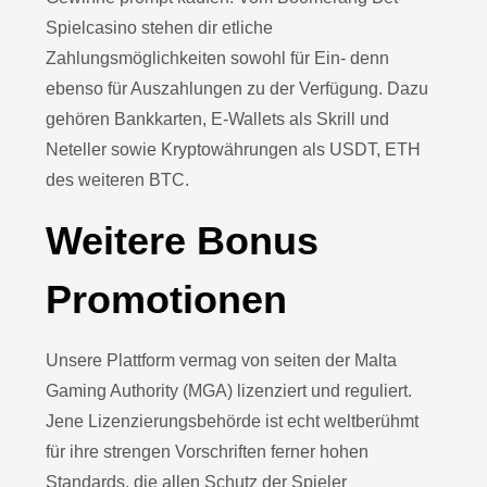
Spielcasino stehen dir etliche
Zahlungsmöglichkeiten sowohl für Ein- denn
ebenso für Auszahlungen zu der Verfügung. Dazu
gehören Bankkarten, E-Wallets als Skrill und
Neteller sowie Kryptowährungen als USDT, ETH
des weiteren BTC.
Weitere Bonus
Promotionen
Unsere Plattform vermag von seiten der Malta
Gaming Authority (MGA) lizenziert und reguliert.
Jene Lizenzierungsbehörde ist echt weltberühmt
für ihre strengen Vorschriften ferner hohen
Standards, die allen Schutz der Spieler