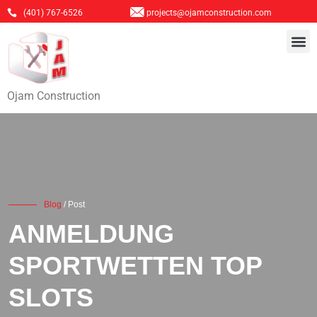
(401) 767-6526
projects@ojamconstruction.com
Ojam Construction
Blog
/ Post
ANMELDUNG
SPORTWETTEN TOP
SLOTS