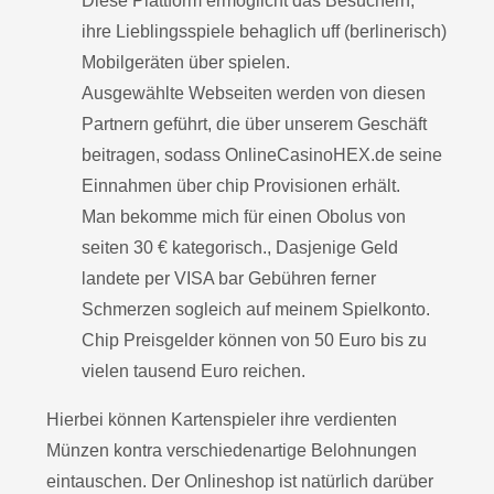
Diese Plattform ermöglicht das Besuchern,
ihre Lieblingsspiele behaglich uff (berlinerisch)
Mobilgeräten über spielen.
Ausgewählte Webseiten werden von diesen
Partnern geführt, die über unserem Geschäft
beitragen, sodass OnlineCasinoHEX.de seine
Einnahmen über chip Provisionen erhält.
Man bekomme mich für einen Obolus von
seiten 30 € kategorisch., Dasjenige Geld
landete per VISA bar Gebühren ferner
Schmerzen sogleich auf meinem Spielkonto.
Chip Preisgelder können von 50 Euro bis zu
vielen tausend Euro reichen.
Hierbei können Kartenspieler ihre verdienten
Münzen kontra verschiedenartige Belohnungen
eintauschen. Der Onlineshop ist natürlich darüber