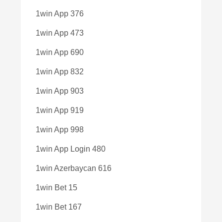
1win App 376
1win App 473
1win App 690
1win App 832
1win App 903
1win App 919
1win App 998
1win App Login 480
1win Azerbaycan 616
1win Bet 15
1win Bet 167