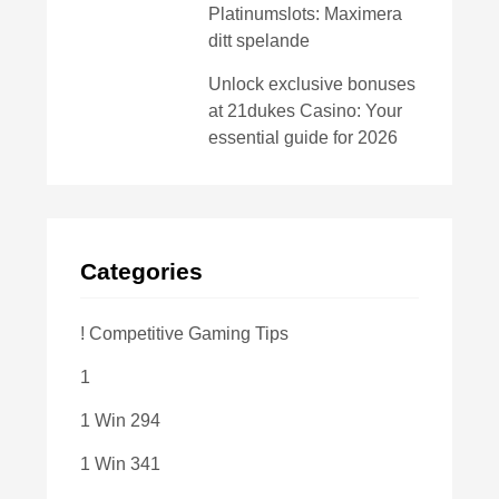
Platinumslots: Maximera
ditt spelande
Unlock exclusive bonuses
at 21dukes Casino: Your
essential guide for 2026
Categories
! Competitive Gaming Tips
1
1 Win 294
1 Win 341