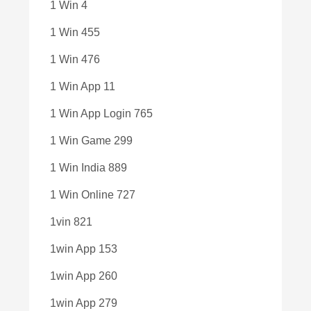
1 Win 4
1 Win 455
1 Win 476
1 Win App 11
1 Win App Login 765
1 Win Game 299
1 Win India 889
1 Win Online 727
1vin 821
1win App 153
1win App 260
1win App 279