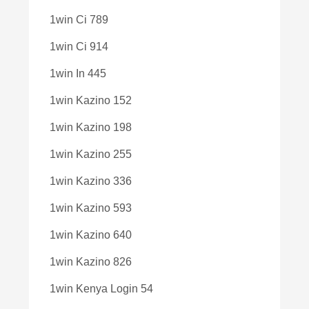
1win Ci 789
1win Ci 914
1win In 445
1win Kazino 152
1win Kazino 198
1win Kazino 255
1win Kazino 336
1win Kazino 593
1win Kazino 640
1win Kazino 826
1win Kenya Login 54