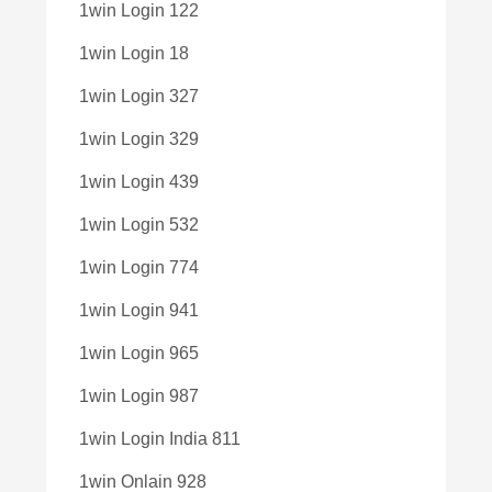
1win Login 122
1win Login 18
1win Login 327
1win Login 329
1win Login 439
1win Login 532
1win Login 774
1win Login 941
1win Login 965
1win Login 987
1win Login India 811
1win Onlain 928