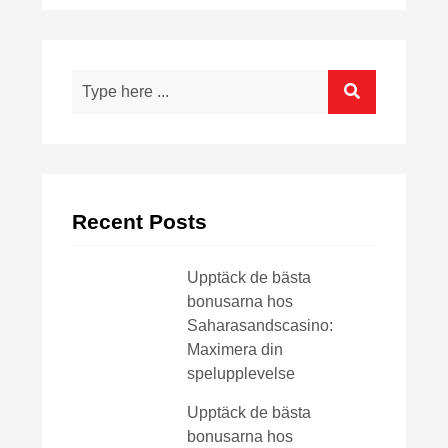
Recent Posts
Upptäck de bästa
bonusarna hos
Saharasandscasino:
Maximera din
spelupplevelse
Upptäck de bästa
bonusarna hos