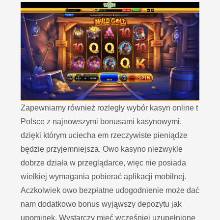
Zapewniamy również rozległy wybór kasyn online t
Polsce z najnowszymi bonusami kasynowymi,
dzięki którym uciecha em rzeczywiste pieniądze
będzie przyjemniejsza. Owo kasyno niezwykle
dobrze działa w przeglądarce, więc nie posiada
wielkiej wymagania pobierać aplikacji mobilnej.
Aczkolwiek owo bezpłatne udogodnienie może dać
nam dodatkowo bonus wyjąwszy depozytu jak
upominek. Wystarczy mieć wcześniej uzupełnione