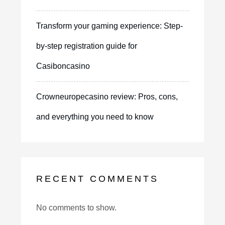
Transform your gaming experience: Step-
by-step registration guide for
Casiboncasino
Crowneuropecasino review: Pros, cons,
and everything you need to know
RECENT COMMENTS
No comments to show.