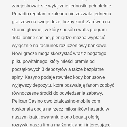
zarejestrować się wyłącznie jednostki pełnoletnie.
Ponadto regulamin zakładu nie zezwala jednemu
graczowi na swoje dużej liczby kont. Zarówno na
stronie głównej, w który sposób i watts program
Total online casino, pieniądze można wypłacić
wyłącznie na rachunek rozliczeniowy bankowe.
Nowi gracze mogą skorzystać wraz z bogatego
pliku powitalnego, który mieści premie od
początkowych 3 depozytów a także bezpłatne
spiny. Kasyno podaje również kody bonusowe
wyjąwszy depozytu, które pozwalają fanom zdobyć
równoczesne środki do odwiedzenia zabawy.
Pelican Casino owo
totalcasino-mobile.com
doskonała opcja na rzecz miłośników hazardu w
naszym kraju, gwarantuje ono bogatą ofertę
rozrywki nasza firma małżonek and i interesujące