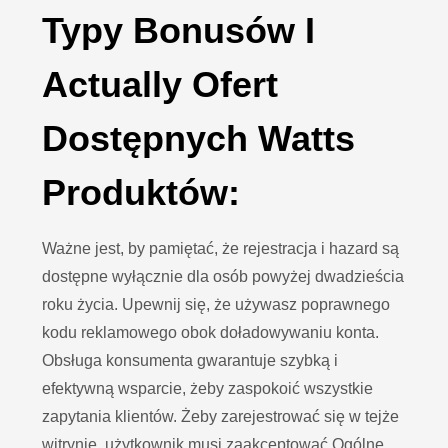
Typy Bonusów I
Actually Ofert
Dostępnych Watts
Produktów:
Ważne jest, by pamiętać, że rejestracja i hazard są
dostępne wyłącznie dla osób powyżej dwadzieścia
roku życia. Upewnij się, że używasz poprawnego
kodu reklamowego obok doładowywaniu konta.
Obsługa konsumenta gwarantuje szybką i
efektywną wsparcie, żeby zaspokoić wszystkie
zapytania klientów. Żeby zarejestrować się w tejże
witrynie, użytkownik musi zaakceptować Ogólne