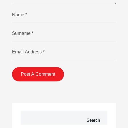
Search