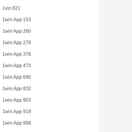
1vin 821
1win App 153
1win App 260
1win App 279
1win App 376
1win App 473
1win App 690
1win App 832
1win App 903
1win App 919
1win App 998