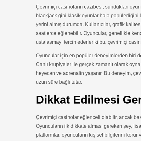
Çevrimiçi casinoların cazibesi, sundukları oyun ç
blackjack gibi klasik oyunlar hala popülerliğini
yerini almış durumda. Kullanıcılar, grafik kalites
saatlerce eğlenebilir. Oyuncular, genellikle ke
ustalaşmayı tercih ederler ki bu, çevrimiçi casin
Oyuncular için en popüler deneyimlerden biri de
Canlı krupiyeler ile gerçek zamanlı olarak oyna
heyecan ve adrenalin yaşanır. Bu deneyim, çevri
uzun süre bağlı tutar.
Dikkat Edilmesi Ge
Çevrimiçi casinolar eğlenceli olabilir, ancak 
Oyuncuların ilk dikkate alması gereken şey, lisan
platformlar, oyuncuların kişisel bilgilerini koru