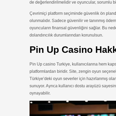
de değerlendirilmelidir ve oyuncular, sorumlu 
Çevrimiçi platform seçiminde güvenlik ön pland
olunmalıdır. Sadece güvenilir ve tanınmış ödeme
oyuncuların finansal güvenliğini sağlar. Bu ned
dolandırıcılık durumlarından korunulsun.
Pin Up Casino Hak
Pin Up casino Turkiye, kullanıcılarına hem ka
platformlardan biridir. Site, zengin oyun seçene
Türkiye’deki oyun severler için hazırlanmış olan
sunuyor. Ayrıca kullanıcı dostu arayüzü sayesinde
oynayabilir.