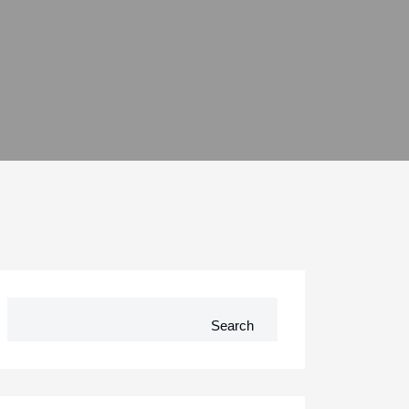
Search