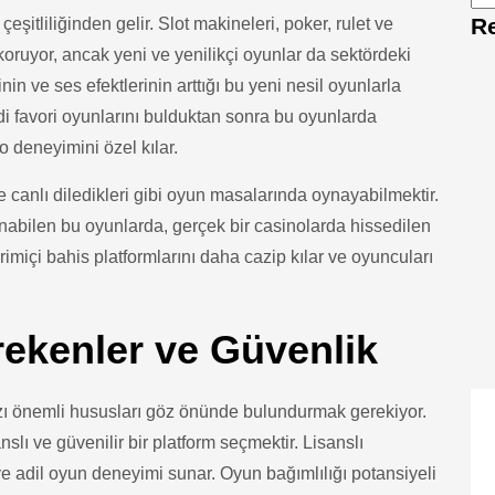
R
eşitliliğinden gelir. Slot makineleri, poker, rulet ve
 koruyor, ancak yeni ve yenilikçi oyunlar da sektördeki
inin ve ses efektlerinin arttığı bu yeni nesil oyunlarla
ndi favori oyunlarını bulduktan sonra bu oyunlarda
o deneyimini özel kılar.
 canlı diledikleri gibi oyun masalarında oynayabilmektir.
nabilen bu oyunlarda, gerçek bir casinolarda hissedilen
miçi bahis platformlarını daha cazip kılar ve oyuncuları
rekenler ve Güvenlik
bazı önemli hususları göz önünde bulundurmak gerekiyor.
slı ve güvenilir bir platform seçmektir. Lisanslı
r ve adil oyun deneyimi sunar. Oyun bağımlılığı potansiyeli