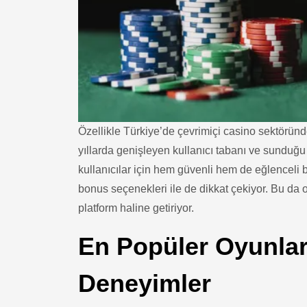
Özellikle Türkiye’de çevrimiçi casino sektöründ
yıllarda genişleyen kullanıcı tabanı ve sunduğu 
kullanıcılar için hem güvenli hem de eğlenceli b
bonus seçenekleri ile de dikkat çekiyor. Bu da on
platform haline getiriyor.
En Popüler Oyunlar
Deneyimler