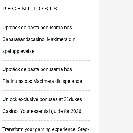
RECENT POSTS
Upptäck de bästa bonusarna hos
Saharasandscasino: Maximera din
spelupplevelse
Upptäck de bästa bonusarna hos
Platinumslots: Maximera ditt spelande
Unlock exclusive bonuses at 21dukes
Casino: Your essential guide for 2026
Transform your gaming experience: Step-