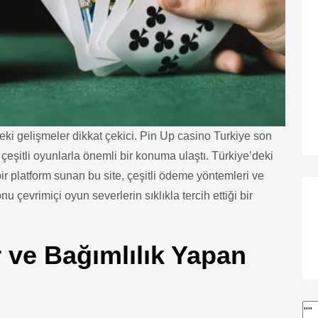
eki gelişmeler dikkat çekici.
Pin Up casino Turkiye
son
çeşitli oyunlarla önemli bir konuma ulaştı. Türkiye’deki
ir platform sunan bu site, çeşitli ödeme yöntemleri ve
u çevrimiçi oyun severlerin sıklıkla tercih ettiği bir
 ve Bağımlılık Yapan