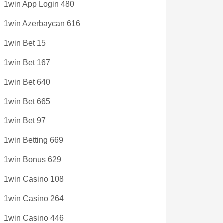
1win App Login 480
1win Azerbaycan 616
1win Bet 15
1win Bet 167
1win Bet 640
1win Bet 665
1win Bet 97
1win Betting 669
1win Bonus 629
1win Casino 108
1win Casino 264
1win Casino 446