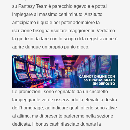
su Fantasy Team è parecchio agevole e potrai
impiegare al massimo certi minuto. Anzitutto
anticipiamo il quale per poter adempiere la
iscrizione bisogna risultare maggiorenni. Vediamo
la giudizio da fare con lo scopo di la registrazione è
aprire dunque un proprio punto gioco.
Le promozioni, sono segnalate da un circoletto
lampeggiante verde osservando la elevato a destra
dell’homepage, ad indicare quali offerte sono attive
al attimo, ma di presente parleremo nella sezione
dedicata. Il bonus cash rilasciato durante la