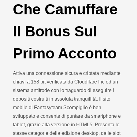
Che Camuffare
Il Bonus Sul
Primo Acconto
Attiva una connessione sicura e criptata mediante
chiavi a 158 bit verificata da Cloudflare Inc ed un
sistema antifrode con lo traguardo di eseguire i
depositi costruiti in assoluta tranquillità. Il sito
mobile di Fantasyteam Scompiglio è ben
sviluppato e consente di puntare da smartphone e
tablet, grazie alla versione in HTML5. Presenta le
stesse categorie della edizione desktop, dalle slot