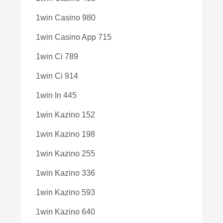
1win Casino 980
1win Casino App 715
1win Ci 789
1win Ci 914
1win In 445
1win Kazino 152
1win Kazino 198
1win Kazino 255
1win Kazino 336
1win Kazino 593
1win Kazino 640