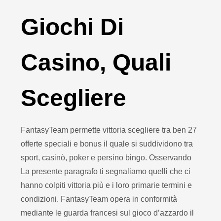
Giochi Di
Casino, Quali
Scegliere
FantasyTeam permette vittoria scegliere tra ben 27
offerte speciali e bonus il quale si suddividono tra
sport, casinò, poker e persino bingo. Osservando
La presente paragrafo ti segnaliamo quelli che ci
hanno colpiti vittoria più e i loro primarie termini e
condizioni. FantasyTeam opera in conformità
mediante le guarda francesi sul gioco d’azzardo il