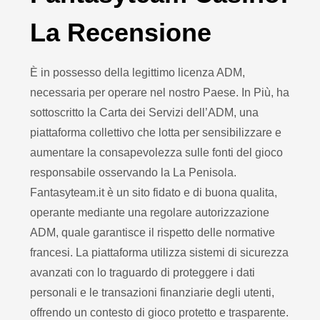
La Recensione
È in possesso della legittimo licenza ADM,
necessaria per operare nel nostro Paese. In Più, ha
sottoscritto la Carta dei Servizi dell’ADM, una
piattaforma collettivo che lotta per sensibilizzare e
aumentare la consapevolezza sulle fonti del gioco
responsabile osservando la La Penisola.
Fantasyteam.it è un sito fidato e di buona qualita,
operante mediante una regolare autorizzazione
ADM, quale garantisce il rispetto delle normative
francesi. La piattaforma utilizza sistemi di sicurezza
avanzati con lo traguardo di proteggere i dati
personali e le transazioni finanziarie degli utenti,
offrendo un contesto di gioco protetto e trasparente.