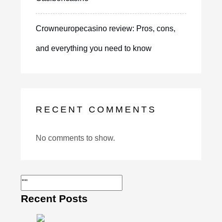
Crowneuropecasino review: Pros, cons,
and everything you need to know
RECENT COMMENTS
No comments to show.
Recent Posts