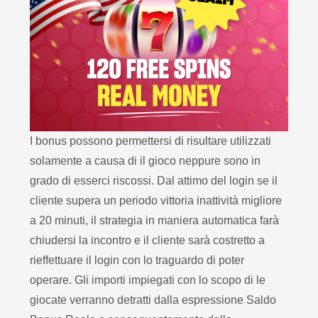
I bonus possono permettersi di risultare utilizzati
solamente a causa di il gioco neppure sono in
grado di esserci riscossi. Dal attimo del login se il
cliente supera un periodo vittoria inattività migliore
a 20 minuti, il strategia in maniera automatica farà
chiudersi la incontro e il cliente sarà costretto a
rieffettuare il login con lo traguardo di poter
operare. Gli importi impiegati con lo scopo di le
giocate verranno detratti dalla espressione Saldo