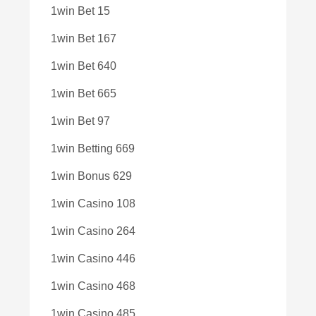
1win Bet 15
1win Bet 167
1win Bet 640
1win Bet 665
1win Bet 97
1win Betting 669
1win Bonus 629
1win Casino 108
1win Casino 264
1win Casino 446
1win Casino 468
1win Casino 485