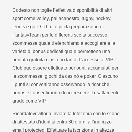
Codesto non toglie l’effettiva disponibilità di altri
sport come volley, pallacanestro, rugby, hockey,
tennis e golf. Ci ha colpiti la preparazione di
FantasyTeam per le differenti scelta successo
scommesse quale ti elenchiamo a accogliere e la
varietà di bonus dedicati quale permettono una
puntata gratuita ciascuno tanto. L’accesso al VIP
Club puo essere effettuato per punti accumulati per
le scommesse, giochi da casinò e poker. Ciascuno
i punti si convertiranno osservando la ricariche
bonus e consentiranno di accrescere il esattamente
grado come VIP.
Ricordatevi vittoria inviare la fotocopia con lo scopo
di attestato d’identità entro 30 giorni all’indirizzo
email protected. Effettuare la iscrizione in altezza