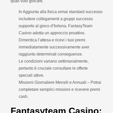
quali vuoi giocare.
In Aggiunta alla fisica ormai standard successo
includere collegamenti a gruppi successo
supporto al gioco d’fortuna, FantasyTeam
Casino adotta un approccio proattivo.
Dimentica l’attesa e ricevi i tuoi premi
immediatamente successivamente aver
raggiunto determinati conseguenze.
Le condizioni variano settimanalmente,
pertanto è cruciale consultare le offerte
speciali attive.
Missioni Giornaliere Mensili e Annuali – Potrai
completare semplici missioni e ricevere premi
cash.
Fantasyteam Casino: