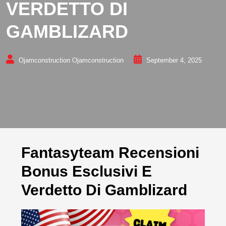
VERDETTO DI
GAMBLIZARD
Ojamconstruction Ojamconstruction
September 4, 2025
Fantasyteam Recensioni ️
Bonus Esclusivi E
Verdetto Di Gamblizard