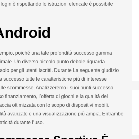
login è rispettando le istruzioni elencate è possibile
Android
sempio, poiché una tale profondità successo gamma
imale. Un diverso piccolo punto debole riguarda
e solo per gli utenti iscritti. Durante La seguente giudizio
uccesso tutte le caratteristiche più di interesse
 alle scommesse. Analizzeremo i suoi punti successo
so finanziamento, l’offerta di giochi e la qualità del
faccia ottimizzata con lo scopo di dispositivi mobili,
lità avanzate e una visualizzazione più ampia. Entrambe
ticità durante l’uso.