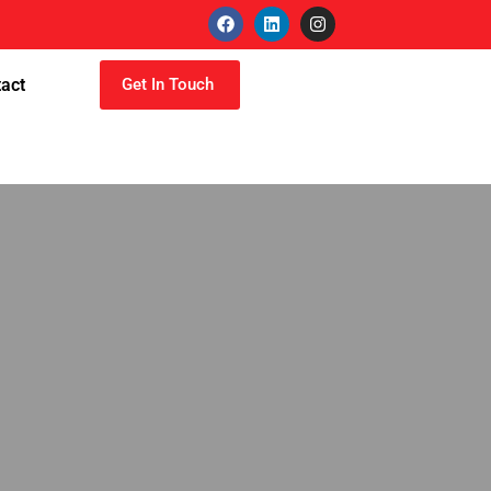
act
Get In Touch