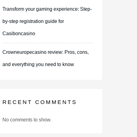
Transform your gaming experience: Step-
by-step registration guide for
Casiboncasino
Crowneuropecasino review: Pros, cons,
and everything you need to know
RECENT COMMENTS
No comments to show.