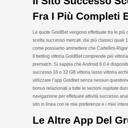
Il Sito Successo S
Fra I Più Completi 
Le quote GoldBet vengono effettuate tra le più 
scelta successo mercati, dai più classici quali 
come possiamo ammettere che Cartellini-Rigori, An
Il betting vittoria GoldBet comprende più vittoria
prematch. Si sappia che Android 6.0 è disponibil
successo 16 o 32 GB vittoria lasso vittoria arch
utilizzare l’app Goldbet senza nessun questione
bonus relazionati a tutte le sezioni ospitate dura
navigazione per effetuare attività successo analis
sito in linea con le mie preferenze e i miei inter
Le Altre App Del G