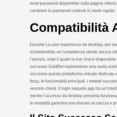
reset password disponibile sulla pagina vittoria 
cambiare la password costruiti in modo rapido.
Compatibilità 
Durante La user experience da desktop, per e
richiederebbe un’competenza utente ancora ott
l’sevizio, visto il quale la live chat è disponibil
successo GoldBet esploreremo una vasta scelta s
successo questa piattaforma virtuale dedicata
forza, le funzionalità principali, i metodi succes
servizio clienti. Il login sequela app ha un’inter
mentre l’accesso da desktop presenta funziona
le modalità garantiscono elevata sicurezza e pra