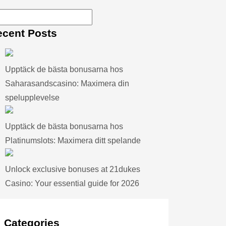
ecent Posts
Upptäck de bästa bonusarna hos
Saharasandscasino: Maximera din
spelupplevelse
Upptäck de bästa bonusarna hos
Platinumslots: Maximera ditt spelande
Unlock exclusive bonuses at 21dukes
Casino: Your essential guide for 2026
Categories