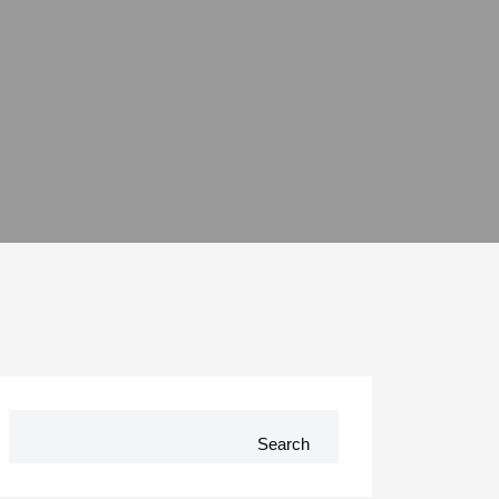
Search