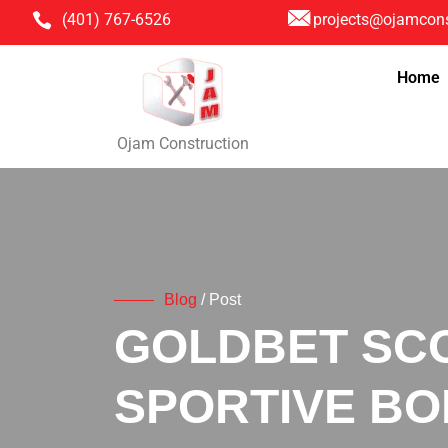
(401) 767-6526
projects@ojamcons
Home
Ojam Construction
Blog
/ Post
GOLDBET SC
SPORTIVE B