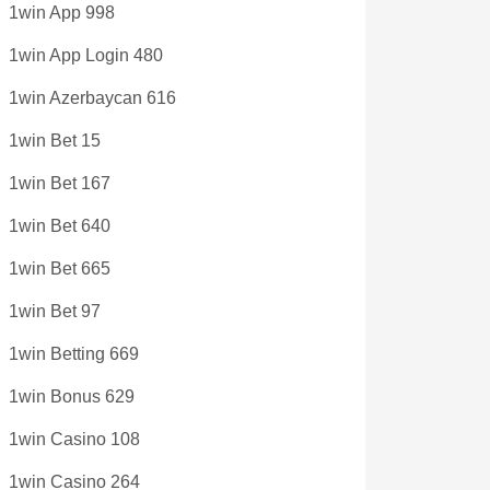
1win App 998
1win App Login 480
1win Azerbaycan 616
1win Bet 15
1win Bet 167
1win Bet 640
1win Bet 665
1win Bet 97
1win Betting 669
1win Bonus 629
1win Casino 108
1win Casino 264