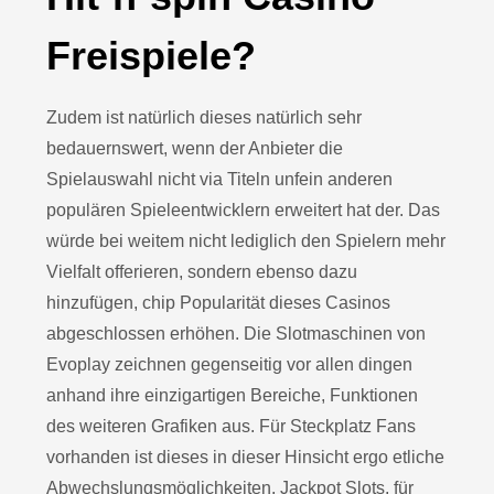
Freispiele?
Zudem ist natürlich dieses natürlich sehr
bedauernswert, wenn der Anbieter die
Spielauswahl nicht via Titeln unfein anderen
populären Spieleentwicklern erweitert hat der. Das
würde bei weitem nicht lediglich den Spielern mehr
Vielfalt offerieren, sondern ebenso dazu
hinzufügen, chip Popularität dieses Casinos
abgeschlossen erhöhen. Die Slotmaschinen von
Evoplay zeichnen gegenseitig vor allen dingen
anhand ihre einzigartigen Bereiche, Funktionen
des weiteren Grafiken aus. Für Steckplatz Fans
vorhanden ist dieses in dieser Hinsicht ergo etliche
Abwechslungsmöglichkeiten. Jackpot Slots, für