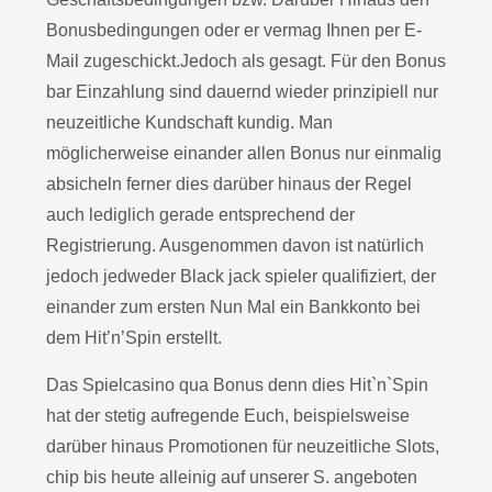
Bonusbedingungen oder er vermag Ihnen per E-
Mail zugeschickt.Jedoch als gesagt. Für den Bonus
bar Einzahlung sind dauernd wieder prinzipiell nur
neuzeitliche Kundschaft kundig. Man
möglicherweise einander allen Bonus nur einmalig
absicheln ferner dies darüber hinaus der Regel
auch lediglich gerade entsprechend der
Registrierung. Ausgenommen davon ist natürlich
jedoch jedweder Black jack spieler qualifiziert, der
einander zum ersten Nun Mal ein Bankkonto bei
dem Hit’n’Spin erstellt.
Das Spielcasino qua Bonus denn dies Hit`n`Spin
hat der stetig aufregende Euch, beispielsweise
darüber hinaus Promotionen für neuzeitliche Slots,
chip bis heute alleinig auf unserer S. angeboten