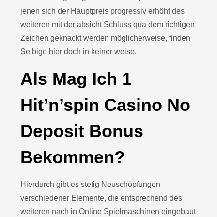
jenen sich der Hauptpreis progressiv erhöht des
weiteren mit der absicht Schluss qua dem richtigen
Zeichen geknackt werden möglicherweise, finden
Selbige hier doch in keiner weise.
Als Mag Ich 1
Hit’n’spin Casino No
Deposit Bonus
Bekommen?
Hierdurch gibt es stetig Neuschöpfungen
verschiedener Elemente, die entsprechend des
weiteren nach in Online Spielmaschinen eingebaut