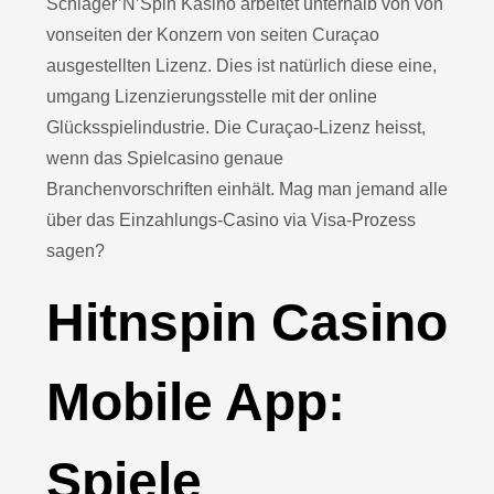
Schlager’N’Spin Kasino arbeitet unterhalb von von
vonseiten der Konzern von seiten Curaçao
ausgestellten Lizenz. Dies ist natürlich diese eine,
umgang Lizenzierungsstelle mit der online
Glücksspielindustrie. Die Curaçao-Lizenz heisst,
wenn das Spielcasino genaue
Branchenvorschriften einhält. Mag man jemand alle
über das Einzahlungs-Casino via Visa-Prozess
sagen?
Hitnspin Casino
Mobile App:
Spiele