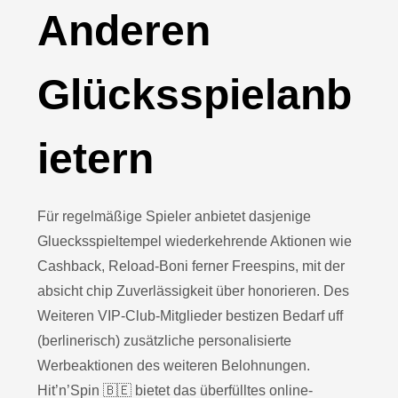
Anderen
Glücksspielanb
ietern
Für regelmäßige Spieler anbietet dasjenige
Gluecksspieltempel wiederkehrende Aktionen wie
Cashback, Reload-Boni ferner Freespins, mit der
absicht chip Zuverlässigkeit über honorieren. Des
Weiteren VIP-Club-Mitglieder bestizen Bedarf uff
(berlinerisch) zusätzliche personalisierte
Werbeaktionen des weiteren Belohnungen.
Hit’n’Spin 🇧🇪 bietet das überfülltes online-