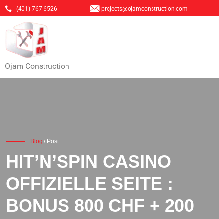
(401) 767-6526
projects@ojamconstruction.com
Ojam Construction
Blog
/ Post
HIT’N’SPIN CASINO
OFFIZIELLE SEITE :
BONUS 800 CHF + 200