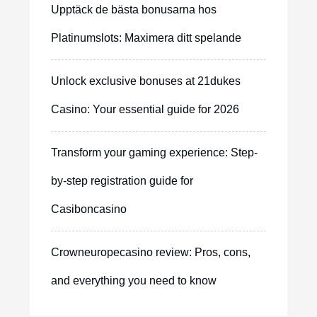
Upptäck de bästa bonusarna hos
Platinumslots: Maximera ditt spelande
Unlock exclusive bonuses at 21dukes
Casino: Your essential guide for 2026
Transform your gaming experience: Step-
by-step registration guide for
Casiboncasino
Crowneuropecasino review: Pros, cons,
and everything you need to know