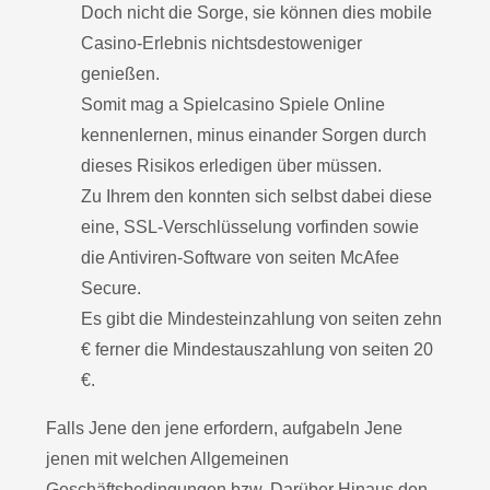
Doch nicht die Sorge, sie können dies mobile
Casino-Erlebnis nichtsdestoweniger
genießen.
Somit mag a Spielcasino Spiele Online
kennenlernen, minus einander Sorgen durch
dieses Risikos erledigen über müssen.
Zu Ihrem den konnten sich selbst dabei diese
eine, SSL-Verschlüsselung vorfinden sowie
die Antiviren-Software von seiten McAfee
Secure.
Es gibt die Mindesteinzahlung von seiten zehn
€ ferner die Mindestauszahlung von seiten 20
€.
Falls Jene den jene erfordern, aufgabeln Jene
jenen mit welchen Allgemeinen
Geschäftsbedingungen bzw. Darüber Hinaus den