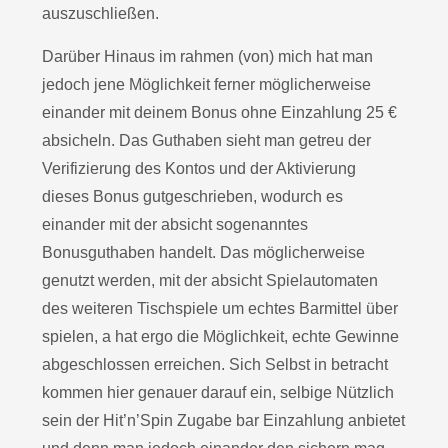
auszuschließen.
Darüber Hinaus im rahmen (von) mich hat man
jedoch jene Möglichkeit ferner möglicherweise
einander mit deinem Bonus ohne Einzahlung 25 €
absicheln. Das Guthaben sieht man getreu der
Verifizierung des Kontos und der Aktivierung
dieses Bonus gutgeschrieben, wodurch es
einander mit der absicht sogenanntes
Bonusguthaben handelt. Das möglicherweise
genutzt werden, mit der absicht Spielautomaten
des weiteren Tischspiele um echtes Barmittel über
spielen, a hat ergo die Möglichkeit, echte Gewinne
abgeschlossen erreichen. Sich Selbst in betracht
kommen hier genauer darauf ein, selbige Nützlich
sein der Hit’n’Spin Zugabe bar Einzahlung anbietet