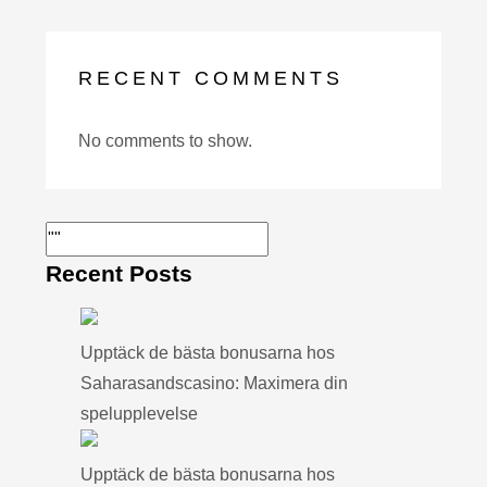
RECENT COMMENTS
No comments to show.
Recent Posts
Upptäck de bästa bonusarna hos
Saharasandscasino: Maximera din
spelupplevelse
Upptäck de bästa bonusarna hos