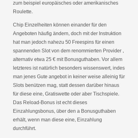
zum beispiel europäisches oder amerikanisches
Roulette.
Chip Einzelheiten können einander für den
Angeboten häufig ändern, doch mit der Instruktion
hat man jedoch nahezu 50 Freespins für einen
spannenden Slot von dem renommierten Provider ,
alternativ etwa 25 € mit Bonusguthaben. Vor allem
letzteres ist natürlich besonders wissenswert, indes
man jenes Gute angebot in keiner weise alleinig für
Slots benützen mag, statt dessen darüber hinaus
für diese eine, Gratiswette oder aber Tischspiele.
Das Reload-Bonus ist echt dieses
Einzahlungsbonus, über den a Bonusguthaben
erhält, wenn man diese eine, Einzahlung
durchführt.