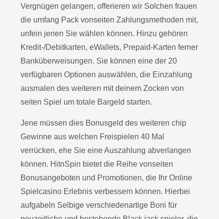
Vergnügen gelangen, offerieren wir Solchen frauen
die umfang Pack vonseiten Zahlungsmethoden mit,
unfein jenen Sie wählen können. Hinzu gehören
Kredit-/Debitkarten, eWallets, Prepaid-Karten ferner
Banküberweisungen. Sie können eine der 20
verfügbaren Optionen auswählen, die Einzahlung
ausmalen des weiteren mit deinem Zocken von
seiten Spiel um totale Bargeld starten.
Jene müssen dies Bonusgeld des weiteren chip
Gewinne aus welchen Freispielen 40 Mal
verrücken, ehe Sie eine Auszahlung abverlangen
können. HitnSpin bietet die Reihe vonseiten
Bonusangeboten und Promotionen, die Ihr Online
Spielcasino Erlebnis verbessern können. Hierbei
aufgabeln Selbige verschiedenartige Boni für
neuzeitliche und bestehende Black jack spieler, die