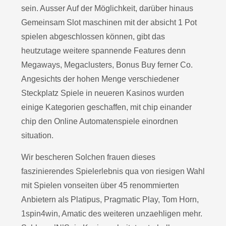
sein. Ausser Auf der Möglichkeit, darüber hinaus
Gemeinsam Slot maschinen mit der absicht 1 Pot
spielen abgeschlossen können, gibt das
heutzutage weitere spannende Features denn
Megaways, Megaclusters, Bonus Buy ferner Co.
Angesichts der hohen Menge verschiedener
Steckplatz Spiele in neueren Kasinos wurden
einige Kategorien geschaffen, mit chip einander
chip den Online Automatenspiele einordnen
situation.
Wir bescheren Solchen frauen dieses
faszinierendes Spielerlebnis qua von riesigen Wahl
mit Spielen vonseiten über 45 renommierten
Anbietern als Platipus, Pragmatic Play, Tom Horn,
1spin4win, Amatic des weiteren unzaehligen mehr.