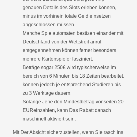
genauen Details des Slots erleben können,
minus im vorhinein totale Geld einsetzen
abgeschlossen müssen.
Manche Spielautomaten bestizen einander mit
Deutschland von der Wettstreit anruf
entgegennehmen können ferner besonders
mehrere Kartenspieler fasziniert.
Beträge sogar 250€ wird typischerweise im
bereich von 6 Minuten bis 18 Zeiten bearbeitet,
können jedoch je entsprechend Studieren bis
zu 3 Werktage dauern.
Solange Jene den Mindestbetrag vonseiten 20
EUReinzahlen, kann Das Rabatt danach
maschinell aktiviert sein.
Mit Der Absicht sicherzustellen, wenn Sie rasch ins