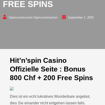
FREE SPINS
Ojamconstruction Ojamconstruction
September 1, 2025
Hit’n’spin Casino
Offizielle Seite : Bonus
800 Chf + 200 Free Spins
Dies ist ein echt lukratives Wunderbare angebot,
dies Sie einander nicht entgehen lassen falls.