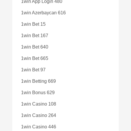
1win App Login 480
1win Azerbaycan 616
1win Bet 15
1win Bet 167
1win Bet 640
1win Bet 665
1win Bet 97
1win Betting 669
1win Bonus 629
1win Casino 108
1win Casino 264
1win Casino 446