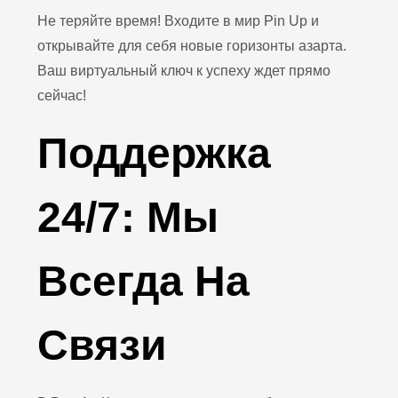
Не теряйте время! Входите в мир Pin Up и
открывайте для себя новые горизонты азарта.
Ваш виртуальный ключ к успеху ждет прямо
сейчас!
Поддержка
24/7: Мы
Всегда На
Связи