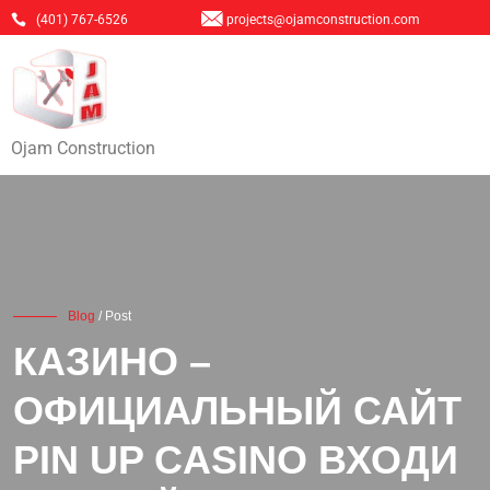
(401) 767-6526
projects@ojamconstruction.com
Ojam Construction
Blog
/ Post
КАЗИНО –
ОФИЦИАЛЬНЫЙ САЙТ
PIN UP CASINO ВХОДИ