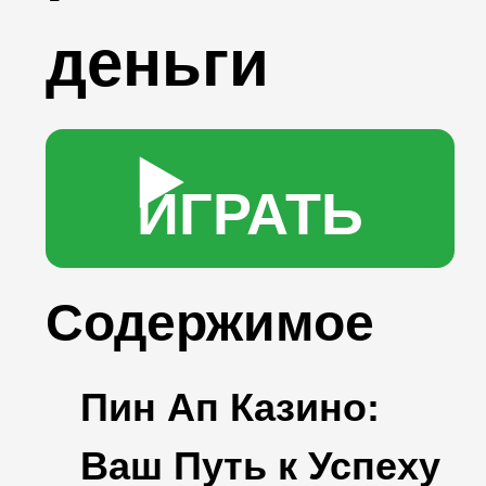
деньги
▶️
ИГРАТЬ
Содержимое
Пин Ап Казино:
Ваш Путь к Успеху