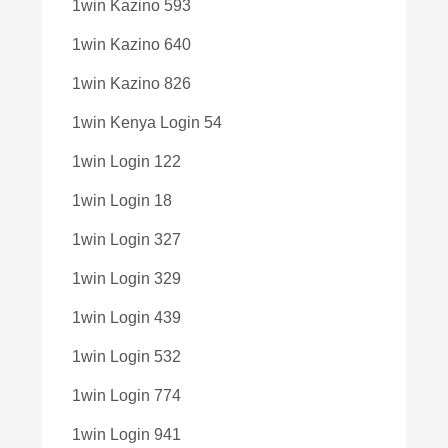
1win Kazino 593
1win Kazino 640
1win Kazino 826
1win Kenya Login 54
1win Login 122
1win Login 18
1win Login 327
1win Login 329
1win Login 439
1win Login 532
1win Login 774
1win Login 941