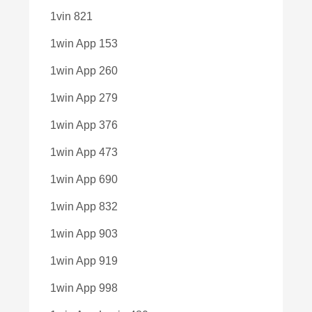
1vin 821
1win App 153
1win App 260
1win App 279
1win App 376
1win App 473
1win App 690
1win App 832
1win App 903
1win App 919
1win App 998