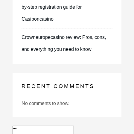
by-step registration guide for
Casiboncasino
Crowneuropecasino review: Pros, cons,
and everything you need to know
RECENT COMMENTS
No comments to show.