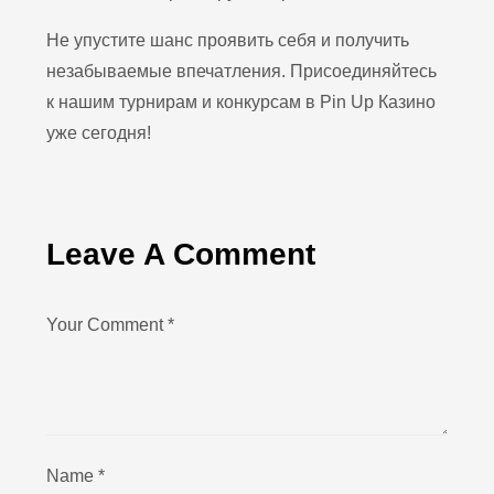
Не упустите шанс проявить себя и получить
незабываемые впечатления. Присоединяйтесь
к нашим турнирам и конкурсам в Pin Up Казино
уже сегодня!
Leave A Comment