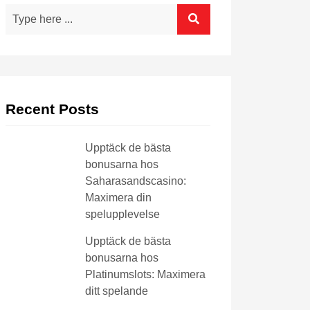
Recent Posts
Upptäck de bästa
bonusarna hos
Saharasandscasino:
Maximera din
spelupplevelse
Upptäck de bästa
bonusarna hos
Platinumslots: Maximera
ditt spelande