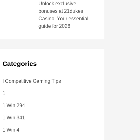
Unlock exclusive
bonuses at 21dukes
Casino: Your essential
guide for 2026
Categories
! Competitive Gaming Tips
1
1 Win 294
1 Win 341
1 Win 4