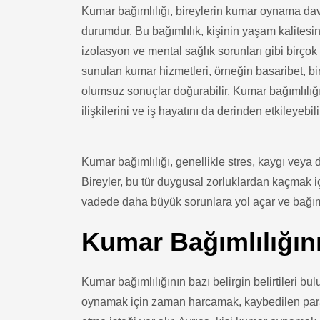
Kumar bağımlılığı, bireylerin kumar oynama dav
durumdur. Bu bağımlılık, kişinin yaşam kalitesini
izolasyon ve mental sağlık sorunları gibi birçok
sunulan kumar hizmetleri, örneğin
basaribet
, b
olumsuz sonuçlar doğurabilir. Kumar bağımlılığı,
ilişkilerini ve iş hayatını da derinden etkileyebili
Kumar bağımlılığı, genellikle stres, kaygı veya di
Bireyler, bu tür duygusal zorluklardan kaçmak i
vadede daha büyük sorunlara yol açar ve bağıml
Kumar Bağımlılığının
Kumar bağımlılığının bazı belirgin belirtileri b
oynamak için zaman harcamak, kaybedilen pa