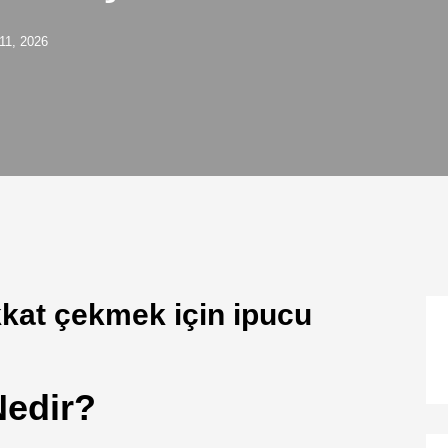
11, 2026
kkat çekmek için ipucu
Nedir?