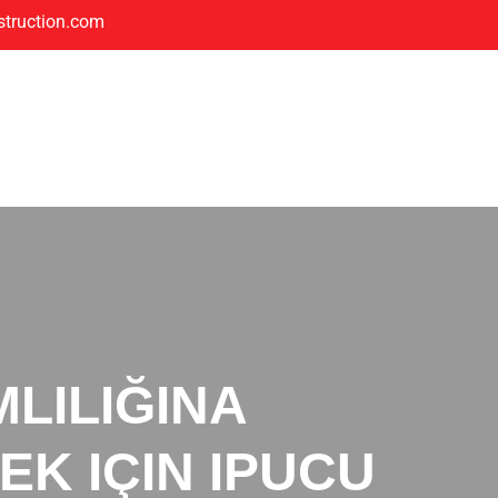
truction.com
LILIĞINA
EK IÇIN IPUCU