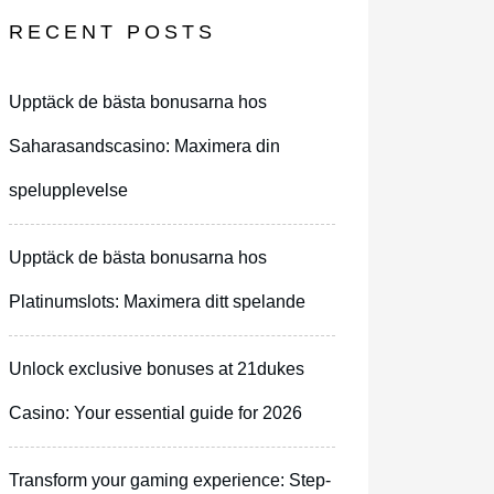
RECENT POSTS
Upptäck de bästa bonusarna hos
Saharasandscasino: Maximera din
spelupplevelse
Upptäck de bästa bonusarna hos
Platinumslots: Maximera ditt spelande
Unlock exclusive bonuses at 21dukes
Casino: Your essential guide for 2026
Transform your gaming experience: Step-