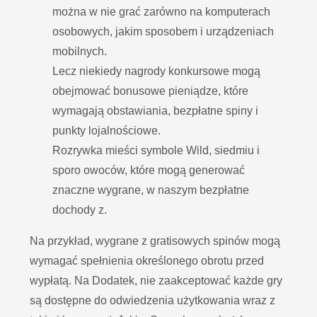
można w nie grać zarówno na komputerach
osobowych, jakim sposobem i urządzeniach
mobilnych.
Lecz niekiedy nagrody konkursowe mogą
obejmować bonusowe pieniądze, które
wymagają obstawiania, bezpłatne spiny i
punkty lojalnościowe.
Rozrywka mieści symbole Wild, siedmiu i
sporo owoców, które mogą generować
znaczne wygrane, w naszym bezpłatne
dochody z.
Na przykład, wygrane z gratisowych spinów mogą
wymagać spełnienia określonego obrotu przed
wypłatą. Na Dodatek, nie zaakceptować każde gry
są dostępne do odwiedzenia użytkowania wraz z