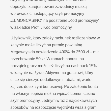
depozytu, zarejestrowani zawodnicy muszą
wprowadzić następujący szyfr promocyjny
„LEMONCASINO” na podstronie „Kod promocyjny”
w zakładce Profil / Kod promocyjny.
Użytkownik, który założy rachunek rozliczeniowy w
kasynie może liczyć na premię powitalną
Megaways do odwiedzenia 400% do 2500 zł – min.
przechowanie 50 zł. W ramach bonusu na
początek gracz może też liczyć na cashback 15%
w kasynie na żywo. Aktywnemu graczowi, który
chce się cieszyć dodatkowymi rabatami, warto
zajrzeć do skrzyni bonusowej. Po założeniu konta
na własnym opisie można wpisać Lemon casino
szyfr promocyjny. Jednym wraz z najciekawszych
sposobów na rozpoczęcie wędrówki wraz z grami