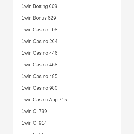
1win Betting 669
1win Bonus 629
1win Casino 108
1win Casino 264
1win Casino 446
1win Casino 468
1win Casino 485
1win Casino 980
1win Casino App 715
1win Ci 789
1win Ci 914