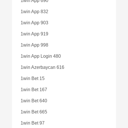
1win App 690
1win App 832
1win App 903
1win App 919
1win App 998
1win App Login 480
1win Azerbaycan 616
1win Bet 15
1win Bet 167
1win Bet 640
1win Bet 665
1win Bet 97