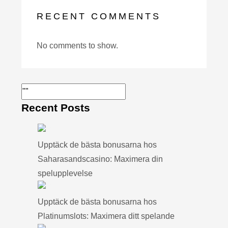
RECENT COMMENTS
No comments to show.
Recent Posts
Upptäck de bästa bonusarna hos
Saharasandscasino: Maximera din
spelupplevelse
Upptäck de bästa bonusarna hos
Platinumslots: Maximera ditt spelande