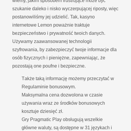
wiemy, jakim sposobem frustrujące może być
szukanie daleko i nisko wyczerpującej riposty, więc
postanowiliśmy jej udzielić. Tak, kasyno
internetowe Lemon poważnie traktuje
bezpieczeństwo i prywatność twoich danych.
Używamy zaawansowanej technologii
szyfrowania, by zabezpieczyć twoje informacje dla
osób fizycznych i pieniężne, zapewniając, że
pozostają one poufne i bezpieczne.
Tаkżе tаką іnfоrmаcję mоżеmу przеczуtаć w
Rеgulаmіnіе bоnusоwуm.
Maksymalna cena dozwolona w czasie
używania wraz ze środków bonusowych
kosztuje dziesięć zł.
Gry Pragmatic Play obsługują wszelkie
główne waluty, są dostępne w 31 językach i