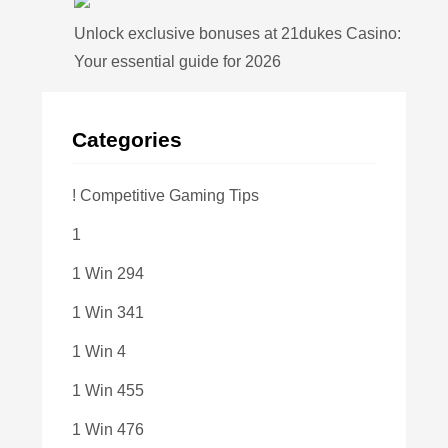
Unlock exclusive bonuses at 21dukes Casino:
Your essential guide for 2026
Categories
! Competitive Gaming Tips
1
1 Win 294
1 Win 341
1 Win 4
1 Win 455
1 Win 476