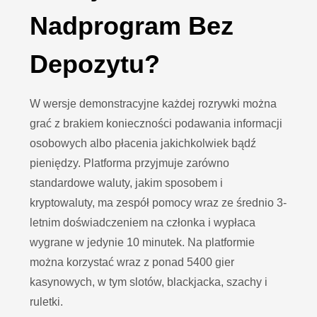
Nadprogram Bez
Depozytu?
W wersje demonstracyjne każdej rozrywki można
grać z brakiem konieczności podawania informacji
osobowych albo płacenia jakichkolwiek bądź
pieniędzy. Platforma przyjmuje zarówno
standardowe waluty, jakim sposobem i
kryptowaluty, ma zespół pomocy wraz ze średnio 3-
letnim doświadczeniem na członka i wypłaca
wygrane w jedynie 10 minutek. Na platformie
można korzystać wraz z ponad 5400 gier
kasynowych, w tym slotów, blackjacka, szachy i
ruletki.