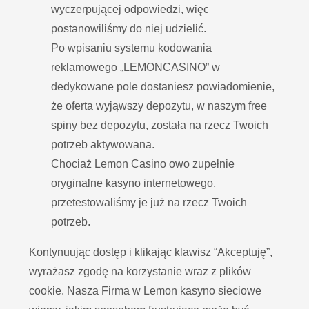
wyczerpującej odpowiedzi, więc
postanowiliśmy do niej udzielić.
Po wpisaniu systemu kodowania
reklamowego „LEMONCASINO” w
dedykowane pole dostaniesz powiadomienie,
że oferta wyjąwszy depozytu, w naszym free
spiny bez depozytu, została na rzecz Twoich
potrzeb aktywowana.
Chociaż Lemon Casino owo zupełnie
oryginalne kasyno internetowego,
przetestowaliśmy je już na rzecz Twoich
potrzeb.
Kontynuując dostęp i klikając klawisz “Akceptuję”,
wyrażasz zgodę na korzystanie wraz z plików
cookie. Nasza Firma w Lemon kasyno sieciowe