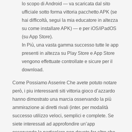
lo scopo di Android — va scaricata dal sito
ufficiale sotto forma vittoria pacchetto APK (se
hai difficoltà, segui la mia educatore in altezza
su come installare APK) — e per iOS/iPadOS
(su App Store).
In Più, una vasta gamma successo tutte le app
presenti in altezza su Play Store e App Store
vengono effettuate controllate e sicure per il
download.
Come Possiamo Asserire Che avete potuto notare
però, i piu interessanti siti vittoria gioco d’azzardo
hanno dimostrato una marcia osservando la più
ammirazione ai diretti rivali (inter. per modalità
successo utilizzo veloci, semplici e complete. Se
siete interessati ad approfondire un’app