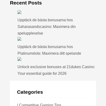
Recent Posts
Upptäck de bästa bonusarna hos
Saharasandscasino: Maximera din
spelupplevelse
Upptäck de bästa bonusarna hos
Platinumslots: Maximera ditt spelande
Unlock exclusive bonuses at 21dukes Casino:
Your essential guide for 2026
Categories
! Competitive Gaming Tips