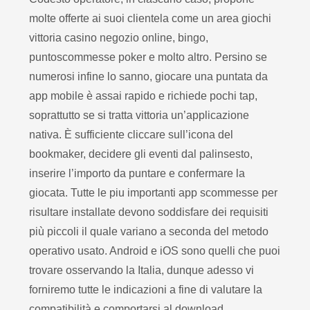
molte offerte ai suoi clientela come un area giochi
vittoria casino negozio online, bingo,
puntoscommesse poker e molto altro. Persino se
numerosi infine lo sanno, giocare una puntata da
app mobile è assai rapido e richiede pochi tap,
soprattutto se si tratta vittoria un’applicazione
nativa. È sufficiente cliccare sull’icona del
bookmaker, decidere gli eventi dal palinsesto,
inserire l’importo da puntare e confermare la
giocata. Tutte le piu importanti app scommesse per
risultare installate devono soddisfare dei requisiti
più piccoli il quale variano a seconda del metodo
operativo usato. Android e iOS sono quelli che puoi
trovare osservando la Italia, dunque adesso vi
forniremo tutte le indicazioni a fine di valutare la
compatibilità e comportarsi al download.