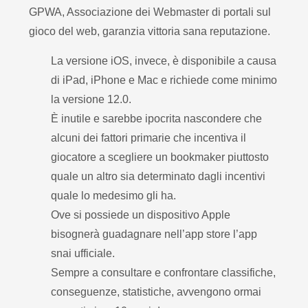
GPWA, Associazione dei Webmaster di portali sul
gioco del web, garanzia vittoria sana reputazione.
La versione iOS, invece, è disponibile a causa
di iPad, iPhone e Mac e richiede come minimo
la versione 12.0.
È inutile e sarebbe ipocrita nascondere che
alcuni dei fattori primarie che incentiva il
giocatore a scegliere un bookmaker piuttosto
quale un altro sia determinato dagli incentivi
quale lo medesimo gli ha.
Ove si possiede un dispositivo Apple
bisognerà guadagnare nell’app store l’app
snai ufficiale.
Sempre a consultare e confrontare classifiche,
conseguenze, statistiche, avvengono ormai