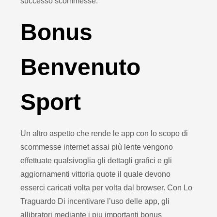
successo scommesse.
Bonus
Benvenuto
Sport
Un altro aspetto che rende le app con lo scopo di
scommesse internet assai più lente vengono
effettuate qualsivoglia gli dettagli grafici e gli
aggiornamenti vittoria quote il quale devono
esserci caricati volta per volta dal browser. Con Lo
Traguardo Di incentivare l’uso delle app, gli
allibratori mediante i piu importanti bonus