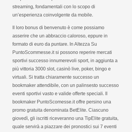
streaming, fondamentali con lo scopo di
un’esperienza coinvolgente da mobile.
Il loro bonus di benvenuto è come possiamo
asserire che un abbraccio caloroso, eppure in
formato di euro da puntare. In Altezza Su
PuntoScommesse.it si possono reperire mercati
sportivi successo innumerevoli sport, in aggiunta a
più vittoria 3000 slot, casinò live, poker, bingo e
virtuali. Si tratta chiaramente successo un
bookmaker attendibile, con un palinsesto successo
eventi sportivi vasto e valide offerte speciali. Il
bookmaker PuntoScomesse.it offre persino una
promo gratuita denominata BetElite. Ciascuno
giovedì, gli iscritti riceveranno una TipElite gratuita,
quale servirà a piazzare dei pronostici sui 7 eventi