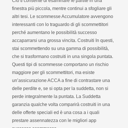
Ciò ti consente di esaminare le partite in una
finestra più piccola, mentre continui a sfogliare gli
altri tesi. Le scommesse Accumulatore avvengono
interessanti con lo traguardo di gli scommettitori
perché aumentano le possibilità successo
accaparrarsi una grossa vincita. Costruiti In questi,
stai scommettendo su una gamma di possibilità,
che si trasformano costruiti in una singola puntata.
Questi tipi di scommesse comportano un rischio
maggiore per gli scommettitori, ma esiste
un’assicurazione ACCA a fine di contrastare una
delle perdite e, se si opta per la suddetta, non si
perde integralmente la puntata. La Suddetta
garanzia qualche volta comparirà costruiti in una
delle offerte speciali ed è una cosa a i quali
prestare assennatezza con le migliori app