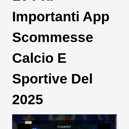
Importanti App
Scommesse
Calcio E
Sportive Del
2025