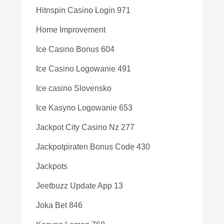
Hitnspin Casino Login 971
Home Improvement
Ice Casino Bonus 604
Ice Casino Logowanie 491
Ice casino Slovensko
Ice Kasyno Logowanie 653
Jackpot City Casino Nz 277
Jackpotpiraten Bonus Code 430
Jackpots
Jeetbuzz Update App 13
Joka Bet 846