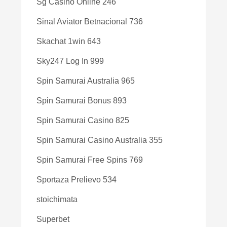
Sg Casino Online 246
Sinal Aviator Betnacional 736
Skachat 1win 643
Sky247 Log In 999
Spin Samurai Australia 965
Spin Samurai Bonus 893
Spin Samurai Casino 825
Spin Samurai Casino Australia 355
Spin Samurai Free Spins 769
Sportaza Prelievo 534
stoichimata
Superbet