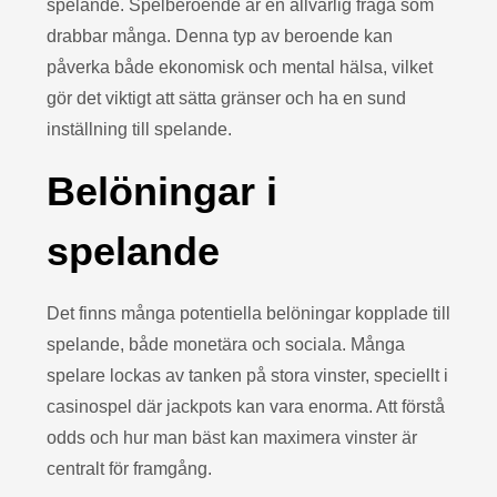
spelande. Spelberoende är en allvarlig fråga som
drabbar många. Denna typ av beroende kan
påverka både ekonomisk och mental hälsa, vilket
gör det viktigt att sätta gränser och ha en sund
inställning till spelande.
Belöningar i
spelande
Det finns många potentiella belöningar kopplade till
spelande, både monetära och sociala. Många
spelare lockas av tanken på stora vinster, speciellt i
casinospel där jackpots kan vara enorma. Att förstå
odds och hur man bäst kan maximera vinster är
centralt för framgång.