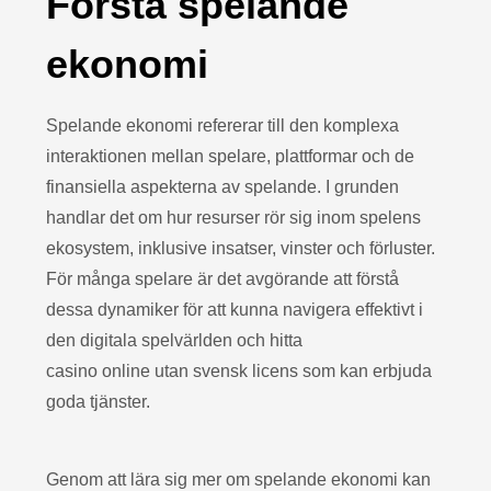
Förstå spelande
ekonomi
Spelande ekonomi refererar till den komplexa
interaktionen mellan spelare, plattformar och de
finansiella aspekterna av spelande. I grunden
handlar det om hur resurser rör sig inom spelens
ekosystem, inklusive insatser, vinster och förluster.
För många spelare är det avgörande att förstå
dessa dynamiker för att kunna navigera effektivt i
den digitala spelvärlden och hitta
casino online utan svensk licens
som kan erbjuda
goda tjänster.
Genom att lära sig mer om spelande ekonomi kan