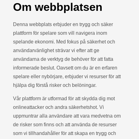
Om webbplatsen
Denna webbplats erbjuder en trygg och säker
plattform för spelare som vill navigera inom
spelande ekonomi. Med fokus på säkerhet och
användarvänlighet strävar vi efter att ge
användarna de verktyg de behöver för att fatta
informerade beslut. Oavsett om du är en erfaren
spelare eller nybörjare, erbjuder vi resurser för att
hjälpa dig förstå risker och belöningar.
Vår plattform är utformad för att skydda dig mot
onlineattacker och andra säkerhetshot. Vi
uppmuntrar alla användare att vara medvetna om
de risker som finns och att använda de resurser
som vi tillhandahåller för att skapa en trygg och