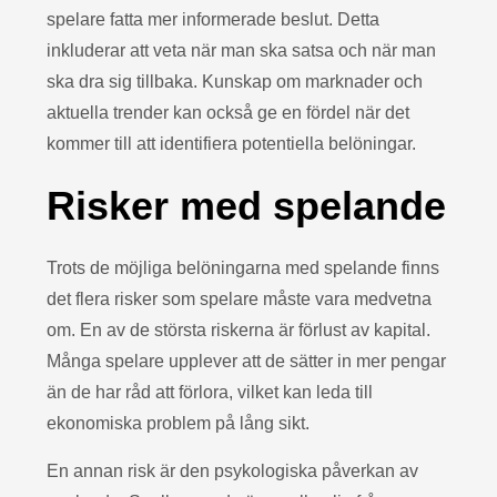
spelare fatta mer informerade beslut. Detta
inkluderar att veta när man ska satsa och när man
ska dra sig tillbaka. Kunskap om marknader och
aktuella trender kan också ge en fördel när det
kommer till att identifiera potentiella belöningar.
Risker med spelande
Trots de möjliga belöningarna med spelande finns
det flera risker som spelare måste vara medvetna
om. En av de största riskerna är förlust av kapital.
Många spelare upplever att de sätter in mer pengar
än de har råd att förlora, vilket kan leda till
ekonomiska problem på lång sikt.
En annan risk är den psykologiska påverkan av