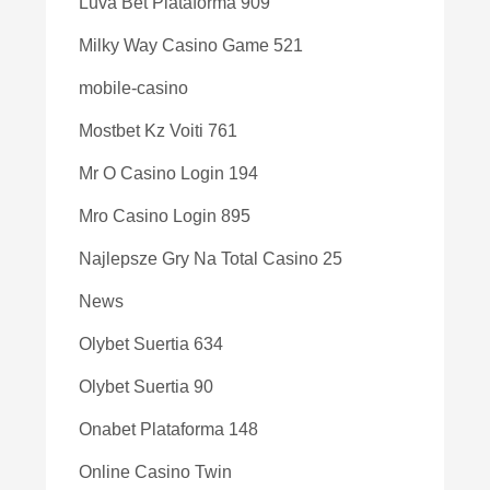
Luva Bet Plataforma 909
Milky Way Casino Game 521
mobile-casino
Mostbet Kz Voiti 761
Mr O Casino Login 194
Mro Casino Login 895
Najlepsze Gry Na Total Casino 25
News
Olybet Suertia 634
Olybet Suertia 90
Onabet Plataforma 148
Online Casino Twin