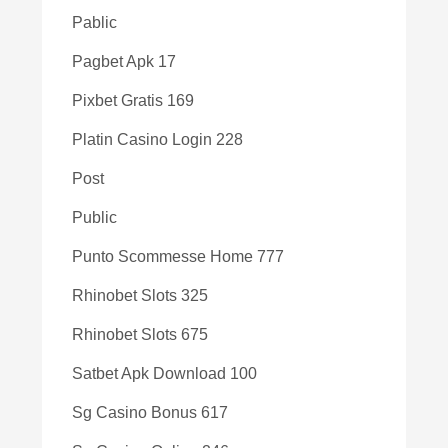
Pablic
Pagbet Apk 17
Pixbet Gratis 169
Platin Casino Login 228
Post
Public
Punto Scommesse Home 777
Rhinobet Slots 325
Rhinobet Slots 675
Satbet Apk Download 100
Sg Casino Bonus 617