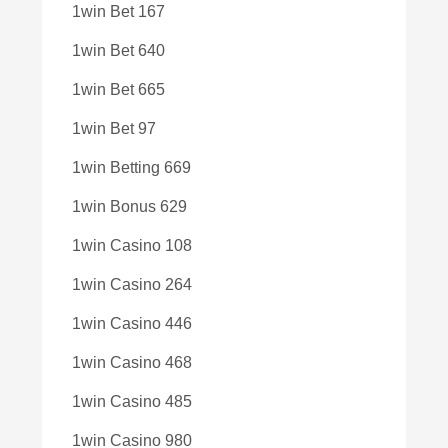
1win Bet 167
1win Bet 640
1win Bet 665
1win Bet 97
1win Betting 669
1win Bonus 629
1win Casino 108
1win Casino 264
1win Casino 446
1win Casino 468
1win Casino 485
1win Casino 980