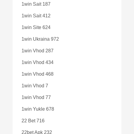
1win Sait 187
1win Sait 412
1win Site 624
1win Ukraina 972
1win Vhod 287
1win Vhod 434
1win Vhod 468
1win Vhod 7
1win Vhod 77
1win Yukle 678
22 Bet 716
22bet Apk 232