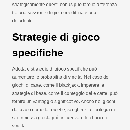
strategicamente questi bonus può fare la differenza
tra una sessione di gioco redditizia e una
deludente.
Strategie di gioco
specifiche
Adottare strategie di gioco specifiche può
aumentare le probabilità di vincita. Nel caso dei
giochi di carte, come il blackjack, imparare le
strategie di base, come il conteggio delle carte, può
fornire un vantaggio significativo. Anche nei giochi
da tavolo come la roulette, scegliere la tipologia di
scommessa giusta può influenzare le chance di
vincita.