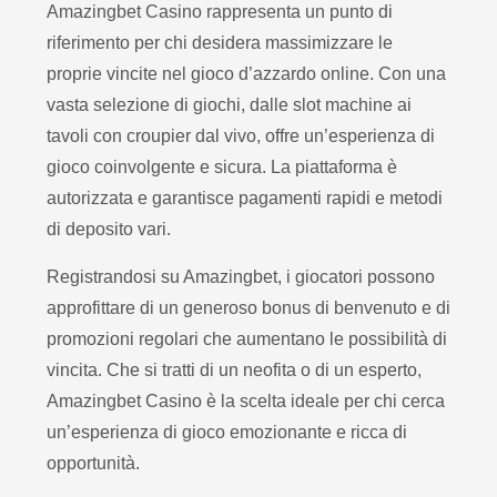
Amazingbet Casino rappresenta un punto di
riferimento per chi desidera massimizzare le
proprie vincite nel gioco d’azzardo online. Con una
vasta selezione di giochi, dalle slot machine ai
tavoli con croupier dal vivo, offre un’esperienza di
gioco coinvolgente e sicura. La piattaforma è
autorizzata e garantisce pagamenti rapidi e metodi
di deposito vari.
Registrandosi su Amazingbet, i giocatori possono
approfittare di un generoso bonus di benvenuto e di
promozioni regolari che aumentano le possibilità di
vincita. Che si tratti di un neofita o di un esperto,
Amazingbet Casino è la scelta ideale per chi cerca
un’esperienza di gioco emozionante e ricca di
opportunità.