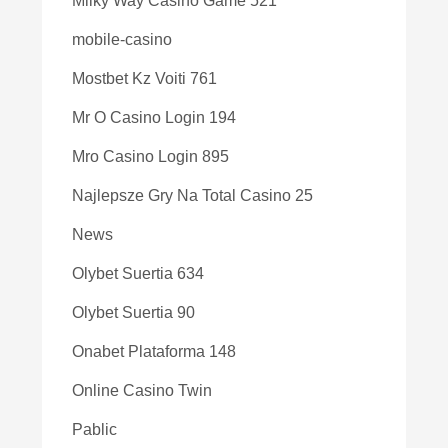
Milky Way Casino Game 521
mobile-casino
Mostbet Kz Voiti 761
Mr O Casino Login 194
Mro Casino Login 895
Najlepsze Gry Na Total Casino 25
News
Olybet Suertia 634
Olybet Suertia 90
Onabet Plataforma 148
Online Casino Twin
Pablic