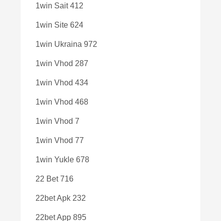
1win Sait 412
1win Site 624
1win Ukraina 972
1win Vhod 287
1win Vhod 434
1win Vhod 468
1win Vhod 7
1win Vhod 77
1win Yukle 678
22 Bet 716
22bet Apk 232
22bet App 895