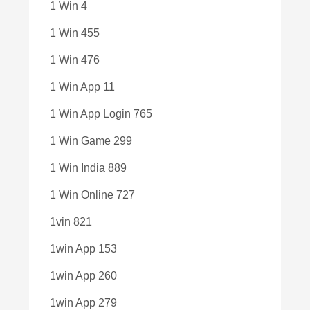
1 Win 4
1 Win 455
1 Win 476
1 Win App 11
1 Win App Login 765
1 Win Game 299
1 Win India 889
1 Win Online 727
1vin 821
1win App 153
1win App 260
1win App 279