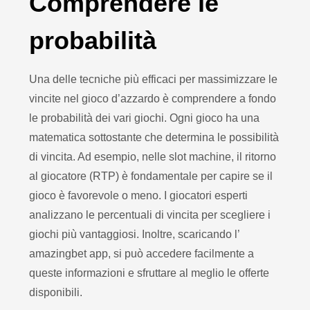
Comprendere le
probabilità
Una delle tecniche più efficaci per massimizzare le
vincite nel gioco d’azzardo è comprendere a fondo
le probabilità dei vari giochi. Ogni gioco ha una
matematica sottostante che determina le possibilità
di vincita. Ad esempio, nelle slot machine, il ritorno
al giocatore (RTP) è fondamentale per capire se il
gioco è favorevole o meno. I giocatori esperti
analizzano le percentuali di vincita per scegliere i
giochi più vantaggiosi. Inoltre, scaricando l’
amazingbet app
, si può accedere facilmente a
queste informazioni e sfruttare al meglio le offerte
disponibili.