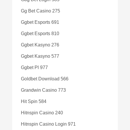
Gg Bet Casino 275
Ggbet Esports 691
Ggbet Esports 810
Ggbet Kasyno 276
Ggbet Kasyno 577
Ggbet Pl 977
Goldbet Download 566
Grandwin Casino 773
Hit Spin 584
Hitnspin Casino 240
Hitnspin Casino Login 971