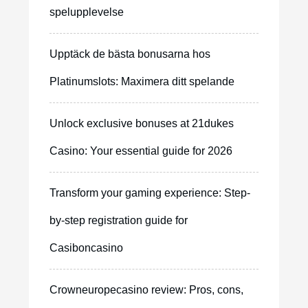
spelupplevelse
Upptäck de bästa bonusarna hos
Platinumslots: Maximera ditt spelande
Unlock exclusive bonuses at 21dukes
Casino: Your essential guide for 2026
Transform your gaming experience: Step-
by-step registration guide for
Casiboncasino
Crowneuropecasino review: Pros, cons,