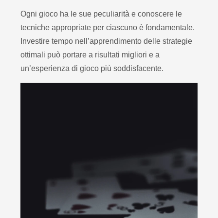
Ogni gioco ha le sue peculiarità e conoscere le
tecniche appropriate per ciascuno è fondamentale.
Investire tempo nell’apprendimento delle strategie
ottimali può portare a risultati migliori e a
un’esperienza di gioco più soddisfacente.