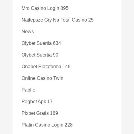
Mro Casino Login 895
Najlepsze Gry Na Total Casino 25
News
Olybet Suertia 634
Olybet Suertia 90
Onabet Plataforma 148
Online Casino Twin
Pablic
Pagbet Apk 17
Pixbet Gratis 169
Platin Casino Login 228