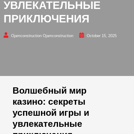
УВЛЕКАТЕЛЬНЫЕ
ПРИКЛЮЧЕНИЯ
Ojamconstruction Ojamconstruction
October 15, 2025
Волшебный мир
казино: секреты
успешной игры и
увлекательные