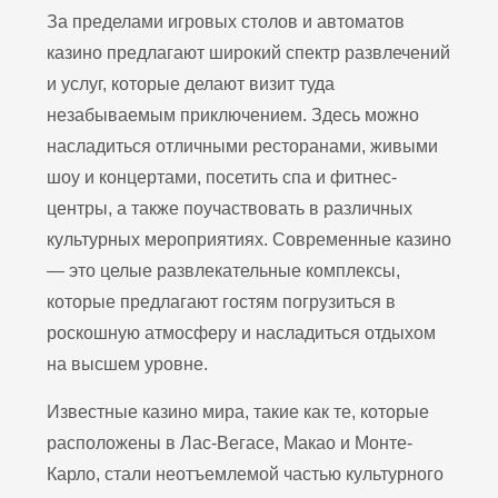
За пределами игровых столов и автоматов
казино предлагают широкий спектр развлечений
и услуг, которые делают визит туда
незабываемым приключением. Здесь можно
насладиться отличными ресторанами, живыми
шоу и концертами, посетить спа и фитнес-
центры, а также поучаствовать в различных
культурных мероприятиях. Современные казино
— это целые развлекательные комплексы,
которые предлагают гостям погрузиться в
роскошную атмосферу и насладиться отдыхом
на высшем уровне.
Известные казино мира, такие как те, которые
расположены в Лас-Вегасе, Макао и Монте-
Карло, стали неотъемлемой частью культурного