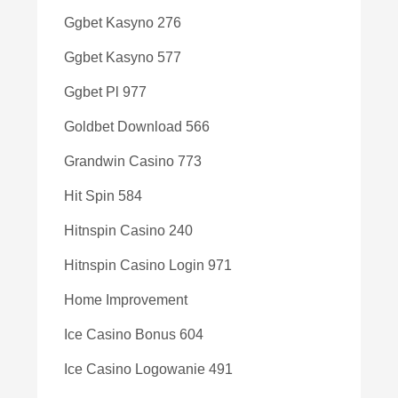
Ggbet Kasyno 276
Ggbet Kasyno 577
Ggbet Pl 977
Goldbet Download 566
Grandwin Casino 773
Hit Spin 584
Hitnspin Casino 240
Hitnspin Casino Login 971
Home Improvement
Ice Casino Bonus 604
Ice Casino Logowanie 491