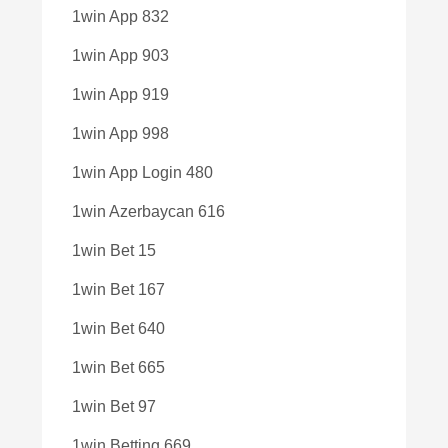
1win App 832
1win App 903
1win App 919
1win App 998
1win App Login 480
1win Azerbaycan 616
1win Bet 15
1win Bet 167
1win Bet 640
1win Bet 665
1win Bet 97
1win Betting 669