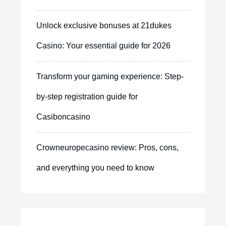
Unlock exclusive bonuses at 21dukes
Casino: Your essential guide for 2026
Transform your gaming experience: Step-
by-step registration guide for
Casiboncasino
Crowneuropecasino review: Pros, cons,
and everything you need to know