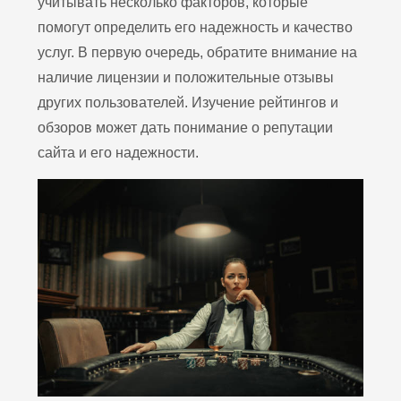
учитывать несколько факторов, которые
помогут определить его надежность и качество
услуг. В первую очередь, обратите внимание на
наличие лицензии и положительные отзывы
других пользователей. Изучение рейтингов и
обзоров может дать понимание о репутации
сайта и его надежности.