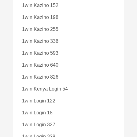
1win Kazino 152
1win Kazino 198
1win Kazino 255
1win Kazino 336
1win Kazino 593
1win Kazino 640
1win Kazino 826
1win Kenya Login 54
1win Login 122
1win Login 18
1win Login 327
1win Login 329