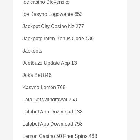
Ice casino Slovensko
Ice Kasyno Logowanie 653
Jackpot City Casino Nz 277
Jackpotpiraten Bonus Code 430
Jackpots
Jeetbuzz Update App 13
Joka Bet 846
Kasyno Lemon 768
Lala Bet Withdrawal 253
Lalabet App Download 138
Lalabet App Download 758
Lemon Casino 50 Free Spins 463