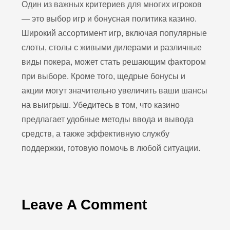
Один из важных критериев для многих игроков
— это выбор игр и бонусная политика казино.
Широкий ассортимент игр, включая популярные
слоты, столы с живыми дилерами и различные
виды покера, может стать решающим фактором
при выборе. Кроме того, щедрые бонусы и
акции могут значительно увеличить ваши шансы
на выигрыш. Убедитесь в том, что казино
предлагает удобные методы ввода и вывода
средств, а также эффективную службу
поддержки, готовую помочь в любой ситуации.
Leave A Comment