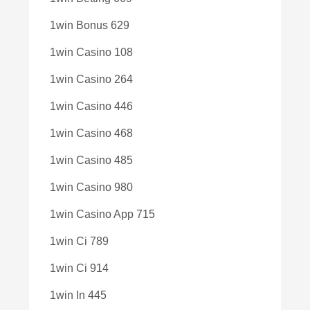
1win Bonus 629
1win Casino 108
1win Casino 264
1win Casino 446
1win Casino 468
1win Casino 485
1win Casino 980
1win Casino App 715
1win Ci 789
1win Ci 914
1win In 445