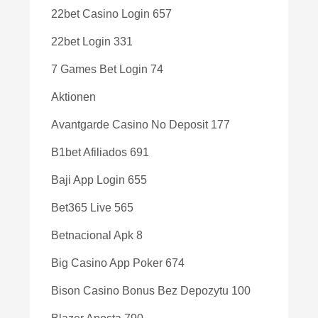
22bet Casino Login 657
22bet Login 331
7 Games Bet Login 74
Aktionen
Avantgarde Casino No Deposit 177
B1bet Afiliados 691
Baji App Login 655
Bet365 Live 565
Betnacional Apk 8
Big Casino App Poker 674
Bison Casino Bonus Bez Depozytu 100