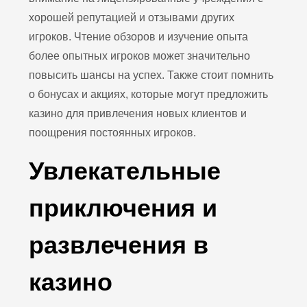
хорошей репутацией и отзывами других
игроков. Чтение обзоров и изучение опыта
более опытных игроков может значительно
повысить шансы на успех. Также стоит помнить
о бонусах и акциях, которые могут предложить
казино для привлечения новых клиентов и
поощрения постоянных игроков.
Увлекательные
приключения и
развлечения в
казино