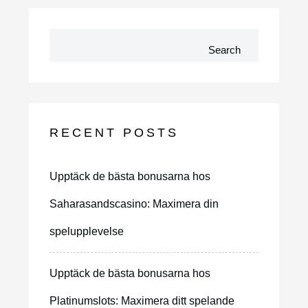
Search
RECENT POSTS
Upptäck de bästa bonusarna hos
Saharasandscasino: Maximera din
spelupplevelse
Upptäck de bästa bonusarna hos
Platinumslots: Maximera ditt spelande