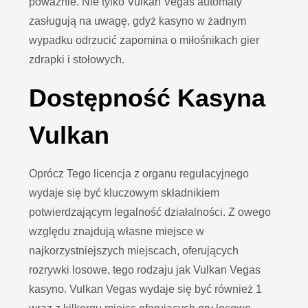
poważnie. Nie tylko Vulkan Vegas automaty
zasługują na uwagę, gdyż kasyno w żadnym
wypadku odrzucić zapomina o miłośnikach gier
zdrapki i stołowych.
Dostępność Kasyna
Vulkan
Oprócz Tego licencja z organu regulacyjnego
wydaje się być kluczowym składnikiem
potwierdzającym legalność działalności. Z owego
względu znajdują własne miejsce w
najkorzystniejszych miejscach, oferujących
rozrywki losowe, tego rodzaju jak Vulkan Vegas
kasyno. Vulkan Vegas wydaje się być również 1