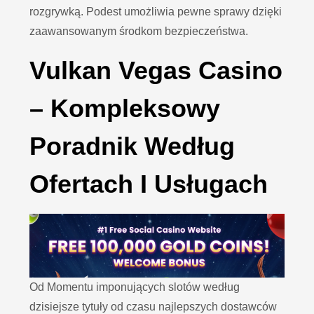
rozgrywką. Podest umożliwia pewne sprawy dzięki
zaawansowanym środkom bezpieczeństwa.
Vulkan Vegas Casino
– Kompleksowy
Poradnik Według
Ofertach I Usługach
Od Momentu imponujących slotów według
dzisiejsze tytuły od czasu najlepszych dostawców