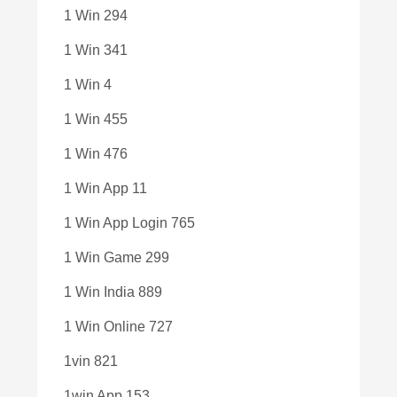
1 Win 294
1 Win 341
1 Win 4
1 Win 455
1 Win 476
1 Win App 11
1 Win App Login 765
1 Win Game 299
1 Win India 889
1 Win Online 727
1vin 821
1win App 153