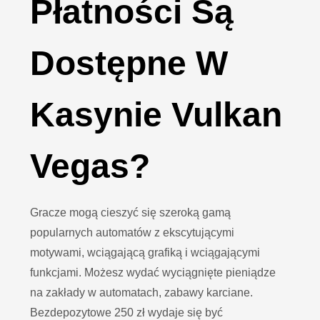
Płatności Są
Dostępne W
Kasynie Vulkan
Vegas?
Gracze mogą cieszyć się szeroką gamą
popularnych automatów z ekscytującymi
motywami, wciągającą grafiką i wciągającymi
funkcjami. Możesz wydać wyciągnięte pieniądze
na zakłady w automatach, zabawy karciane.
Bezdepozytowe 250 zł wydaje się być