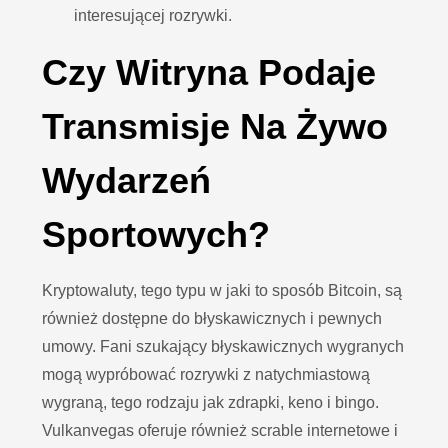
interesującej rozrywki.
Czy Witryna Podaje
Transmisje Na Żywo
Wydarzeń
Sportowych?
Kryptowaluty, tego typu w jaki to sposób Bitcoin, są
również dostępne do błyskawicznych i pewnych
umowy. Fani szukający błyskawicznych wygranych
mogą wypróbować rozrywki z natychmiastową
wygraną, tego rodzaju jak zdrapki, keno i bingo.
Vulkanvegas oferuje również scrable internetowe i