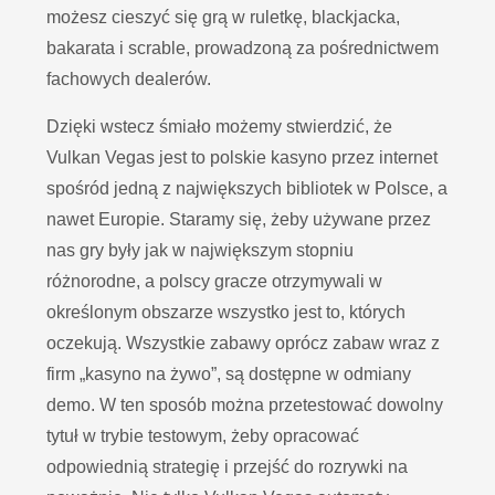
możesz cieszyć się grą w ruletkę, blackjacka,
bakarata i scrable, prowadzoną za pośrednictwem
fachowych dealerów.
Dzięki wstecz śmiało możemy stwierdzić, że
Vulkan Vegas jest to polskie kasyno przez internet
spośród jedną z największych bibliotek w Polsce, a
nawet Europie. Staramy się, żeby używane przez
nas gry były jak w największym stopniu
różnorodne, a polscy gracze otrzymywali w
określonym obszarze wszystko jest to, których
oczekują. Wszystkie zabawy oprócz zabaw wraz z
firm „kasyno na żywo”, są dostępne w odmiany
demo. W ten sposób można przetestować dowolny
tytuł w trybie testowym, żeby opracować
odpowiednią strategię i przejść do rozrywki na