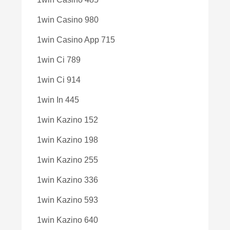
1win Casino 980
1win Casino App 715
1win Ci 789
1win Ci 914
1win In 445
1win Kazino 152
1win Kazino 198
1win Kazino 255
1win Kazino 336
1win Kazino 593
1win Kazino 640