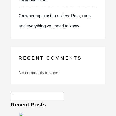
Crowneuropecasino review: Pros, cons,
and everything you need to know
RECENT COMMENTS
No comments to show.
Recent Posts