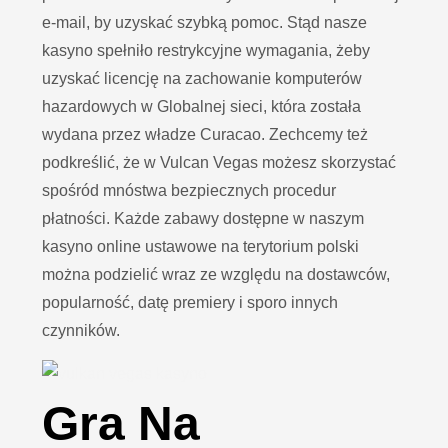
e-mail, by uzyskać szybką pomoc. Stąd nasze
kasyno spełniło restrykcyjne wymagania, żeby
uzyskać licencję na zachowanie komputerów
hazardowych w Globalnej sieci, która została
wydana przez władze Curacao. Zechcemy też
podkreślić, że w Vulcan Vegas możesz skorzystać
spośród mnóstwa bezpiecznych procedur
płatności. Każde zabawy dostępne w naszym
kasyno online ustawowe na terytorium polski
można podzielić wraz ze względu na dostawców,
popularność, datę premiery i sporo innych
czynników.
Gra Na