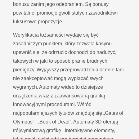
bonusu zanim jego odebraniem. Są bonusy
powitalne, promocje gwoli stałych zawodników i
luksusowe propozycje.
Weryfikacja tożsamości wydaje się być
zasadniczym punktem, który zezwala kasynu
upewnić się, że odrzucić dochodzi do nadużyć,
takowych w jaki to sposób pranie brudnych
pieniędzy. Wyjąwszy przeprowadzenia ocenie fani
nie zaakceptować mogą wypłacać swych
wygranych. Automaty wideo to dzisiejsze
urządzenia wraz z zaawansowaną grafiką i
innowacyjnymi procedurami. Wśród
najpopularniejszych tytułów znajdują się „Gates of
Olympus” i „Book of Dead”. Automaty 3D oferują
trójwymiarową grafikę i interaktywne elementy,