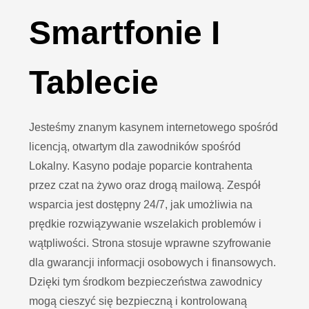
Smartfonie I
Tablecie
Jesteśmy znanym kasynem internetowego spośród
licencją, otwartym dla zawodników spośród
Lokalny. Kasyno podaje poparcie kontrahenta
przez czat na żywo oraz drogą mailową. Zespół
wsparcia jest dostępny 24/7, jak umożliwia na
prędkie rozwiązywanie wszelakich problemów i
wątpliwości. Strona stosuje wprawne szyfrowanie
dla gwarancji informacji osobowych i finansowych.
Dzięki tym środkom bezpieczeństwa zawodnicy
mogą cieszyć się bezpieczną i kontrolowaną