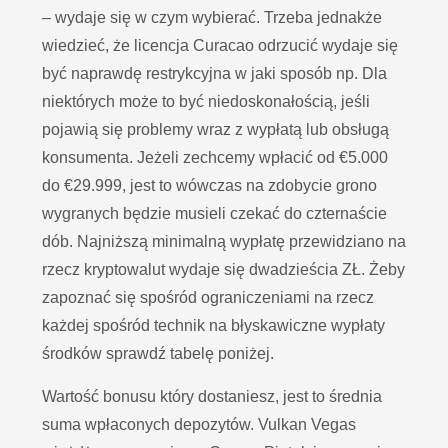
– wydaje się w czym wybierać. Trzeba jednakże
wiedzieć, że licencja Curacao odrzucić wydaje się
być naprawdę restrykcyjna w jaki sposób np. Dla
niektórych może to być niedoskonałością, jeśli
pojawią się problemy wraz z wypłatą lub obsługą
konsumenta. Jeżeli zechcemy wpłacić od €5.000
do €29.999, jest to wówczas na zdobycie grono
wygranych będzie musieli czekać do czternaście
dób. Najniższą minimalną wypłatę przewidziano na
rzecz kryptowalut wydaje się dwadzieścia ZŁ. Żeby
zapoznać się spośród ograniczeniami na rzecz
każdej spośród technik na błyskawiczne wypłaty
środków sprawdź tabelę poniżej.
Wartość bonusu który dostaniesz, jest to średnia
suma wpłaconych depozytów. Vulkan Vegas