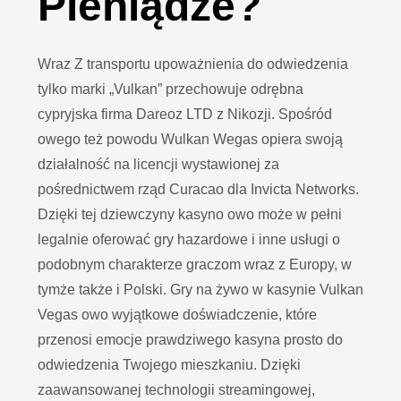
Pieniądze?
Wraz Z transportu upoważnienia do odwiedzenia
tylko marki „Vulkan” przechowuje odrębna
cypryjska firma Dareoz LTD z Nikozji. Spośród
owego też powodu Wulkan Wegas opiera swoją
działalność na licencji wystawionej za
pośrednictwem rząd Curacao dla Invicta Networks.
Dzięki tej dziewczyny kasyno owo może w pełni
legalnie oferować gry hazardowe i inne usługi o
podobnym charakterze graczom wraz z Europy, w
tymże także i Polski. Gry na żywo w kasynie Vulkan
Vegas owo wyjątkowe doświadczenie, które
przenosi emocje prawdziwego kasyna prosto do
odwiedzenia Twojego mieszkaniu. Dzięki
zaawansowanej technologii streamingowej,